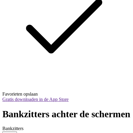
Favorieten opslaan
Gratis downloaden in de App Store
Bankzitters achter de schermen
Bankzitters