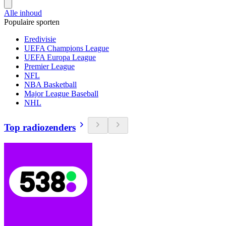
Alle inhoud
Populaire sporten
Eredivisie
UEFA Champions League
UEFA Europa League
Premier League
NFL
NBA Basketball
Major League Baseball
NHL
Top radiozenders