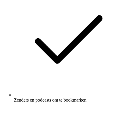
Zenders en podcasts om te bookmarken