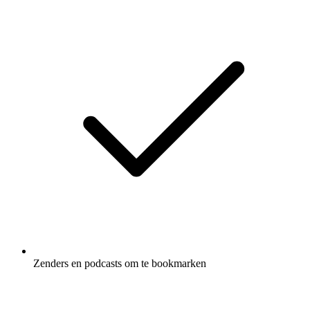
Zenders en podcasts om te bookmarken