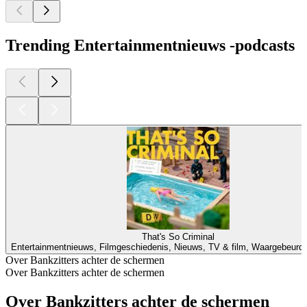
Trending Entertainmentnieuws -podcasts
That's So Criminal
Entertainmentnieuws, Filmgeschiedenis, Nieuws, TV & film, Waargebeurd
Over Bankzitters achter de schermen
Over Bankzitters achter de schermen
Over Bankzitters achter de schermen