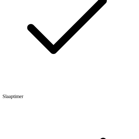
Slaaptimer