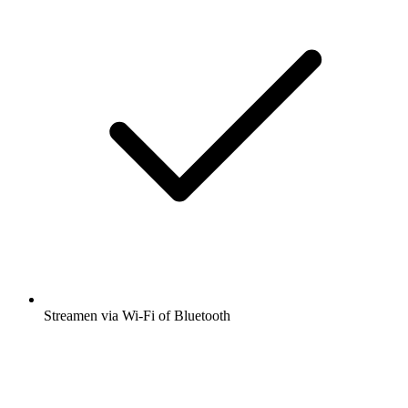
Streamen via Wi-Fi of Bluetooth