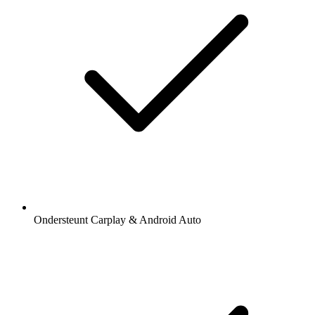
Ondersteunt Carplay & Android Auto