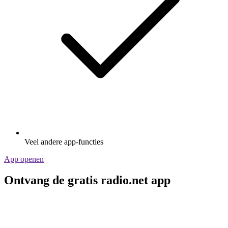
Veel andere app-functies
App openen
Ontvang de gratis radio.net app