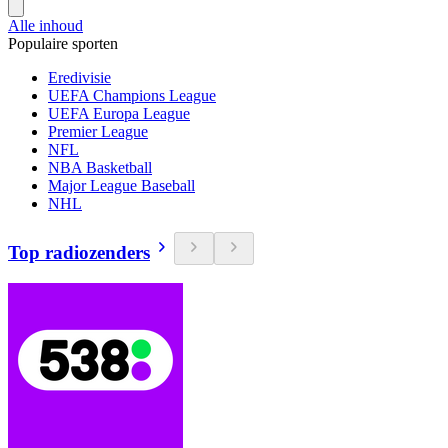
Alle inhoud
Populaire sporten
Eredivisie
UEFA Champions League
UEFA Europa League
Premier League
NFL
NBA Basketball
Major League Baseball
NHL
Top radiozenders