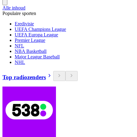
Alle inhoud
Populaire sporten
Eredivisie
UEFA Champions League
UEFA Europa League
Premier League
NFL
NBA Basketball
Major League Baseball
NHL
Top radiozenders