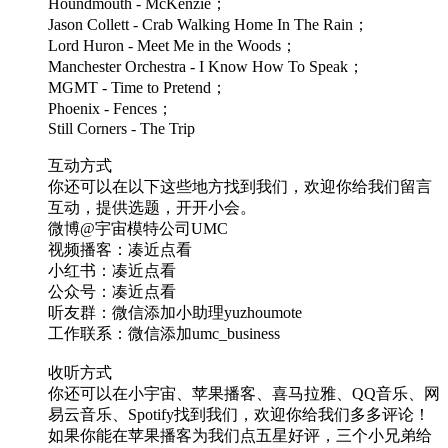
Houndmouth - McKenzie；
Jason Collett - Crab Walking Home In The Rain；
Lord Huron - Meet Me in the Woods；
Manchester Orchestra - I Know How To Speak；
MGMT - Time to Pretend；
Phoenix - Fences；
Still Corners - The Trip
互动方式
你还可以在以下这些地方找到我们，欢迎你给我们留言
互动，提供选题，开开小会。
微博@宇宙模特公司UMC
视频播客：凑近点看
小红书：凑近点看
公众号：凑近点看
听友群：微信添加小助理yuzhoumote
工作联系：微信添加umc_business
收听方式
你还可以在小宇宙、苹果播客、喜马拉雅、QQ音乐、网
易云音乐、Spotify找到我们，欢迎你给我们多多评论！
如果你能在苹果播客为我们点五星好评，三个小兄弟给