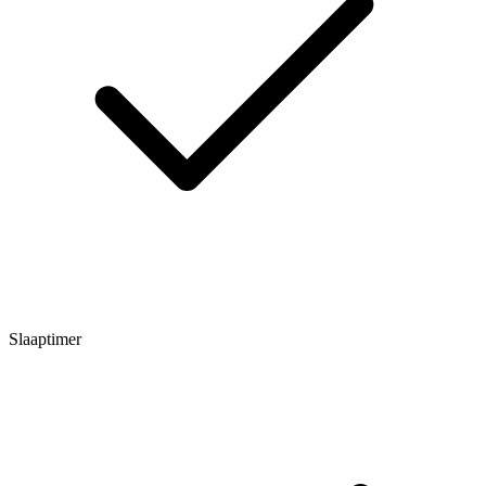
Slaaptimer