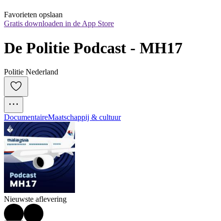
Favorieten opslaan
Gratis downloaden in de App Store
De Politie Podcast - MH17
Politie Nederland
Documentaire
Maatschappij & cultuur
Nieuwste aflevering