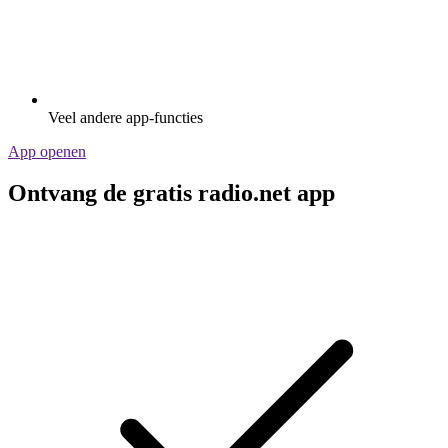
Veel andere app-functies
App openen
Ontvang de gratis radio.net app