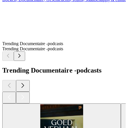
Trending Documentaire -podcasts
Trending Documentaire -podcasts
Trending Documentaire -podcasts