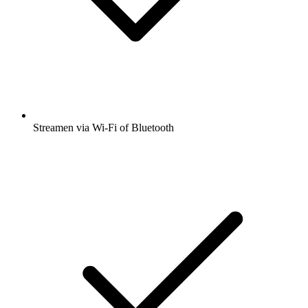
Streamen via Wi-Fi of Bluetooth