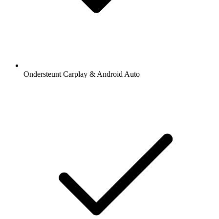
Ondersteunt Carplay & Android Auto