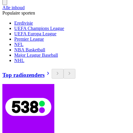
Alle inhoud
Populaire sporten
Eredivisie
UEFA Champions League
UEFA Europa League
Premier League
NFL
NBA Basketball
Major League Baseball
NHL
Top radiozenders