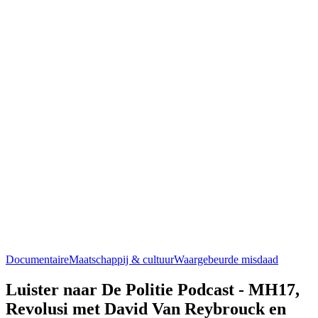
Documentaire
Maatschappij & cultuur
Waargebeurde misdaad
Luister naar De Politie Podcast - MH17,
Revolusi met David Van Reybrouck en