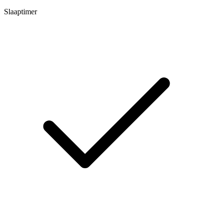
Slaaptimer