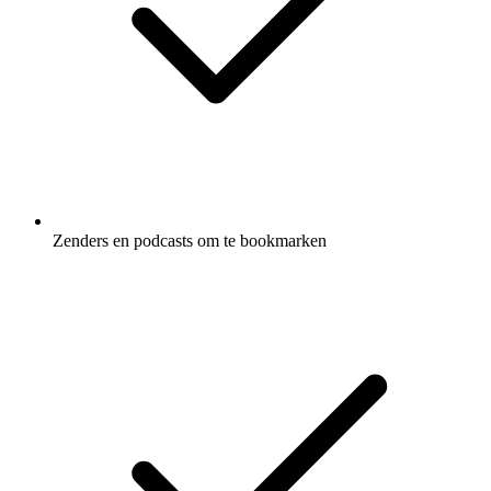
Zenders en podcasts om te bookmarken