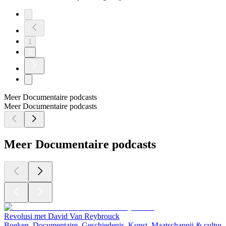
1
2
Meer Documentaire podcasts
Meer Documentaire podcasts
Meer Documentaire podcasts
Revolusi met David Van Reybrouck
Boeken, Documentaire, Geschiedenis, Kunst, Maatschappij & cultuur