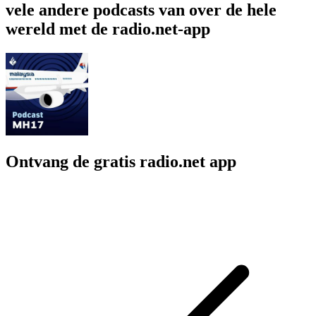
vele andere podcasts van over de hele
wereld met de radio.net-app
Ontvang de gratis radio.net app