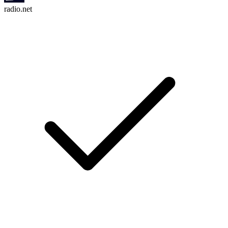
radio.net