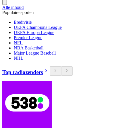
Alle inhoud
Populaire sporten
Eredivisie
UEFA Champions League
UEFA Europa League
Premier League
NFL
NBA Basketball
Major League Baseball
NHL
Top radiozenders