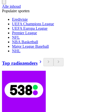
Alle inhoud
Populaire sporten
Eredivisie
UEFA Champions League
UEFA Europa League
Premier League
NFL
NBA Basketball
Major League Baseball
NHL
Top radiozenders