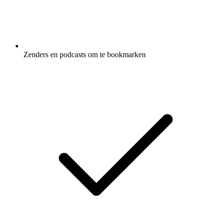
Zenders en podcasts om te bookmarken