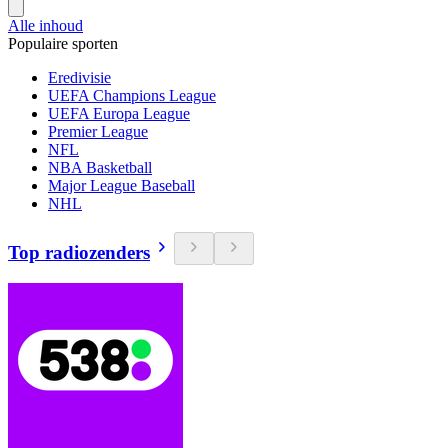
Alle inhoud
Populaire sporten
Eredivisie
UEFA Champions League
UEFA Europa League
Premier League
NFL
NBA Basketball
Major League Baseball
NHL
Top radiozenders