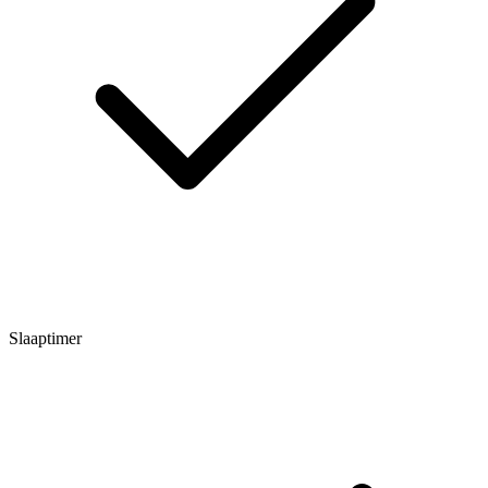
Slaaptimer