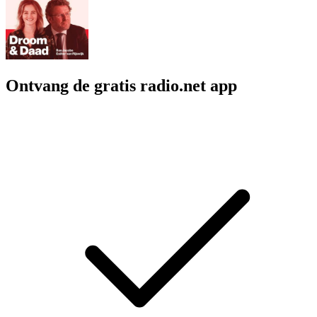
Ontvang de gratis radio.net app