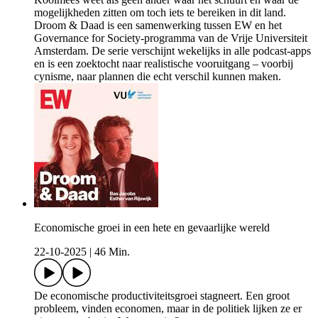
mogelijkheden zitten om toch iets te bereiken in dit land.
Droom & Daad is een samenwerking tussen EW en het
Governance for Society-programma van de Vrije Universiteit
Amsterdam. De serie verschijnt wekelijks in alle podcast-apps
en is een zoektocht naar realistische vooruitgang – voorbij
cynisme, naar plannen die echt verschil kunnen maken.
Economische groei in een hete en gevaarlijke wereld
22-10-2025
|
46 Min.
De economische productiviteitsgroei stagneert. Een groot
probleem, vinden economen, maar in de politiek lijken ze er