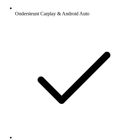
Ondersteunt Carplay & Android Auto