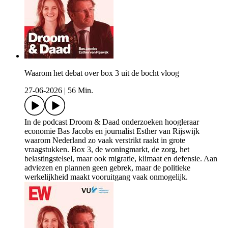
Waarom het debat over box 3 uit de bocht vloog
27-06-2026
|
56 Min.
In de podcast Droom & Daad onderzoeken hoogleraar
economie Bas Jacobs en journalist Esther van Rijswijk
waarom Nederland zo vaak verstrikt raakt in grote
vraagstukken. Box 3, de woningmarkt, de zorg, het
belastingstelsel, maar ook migratie, klimaat en defensie. Aan
adviezen en plannen geen gebrek, maar de politieke
werkelijkheid maakt vooruitgang vaak onmogelijk.