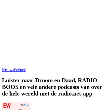
Nieuws
Politiek
Luister naar Droom en Daad, RADIO
BOOS en vele andere podcasts van over
de hele wereld met de radio.net-app