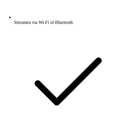
Streamen via Wi-Fi of Bluetooth