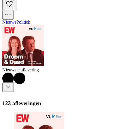
Nieuws
Politiek
Nieuwste aflevering
123 afleveringen