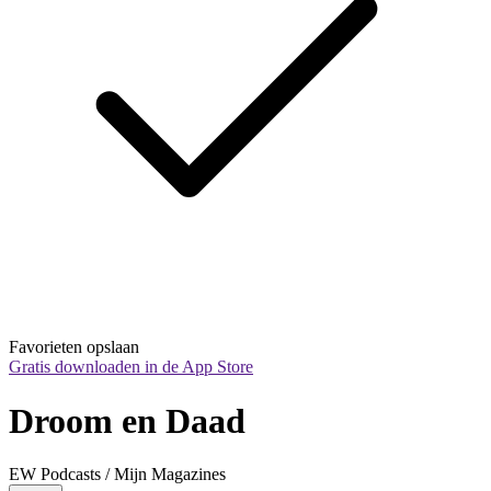
Favorieten opslaan
Gratis downloaden in de App Store
Droom en Daad
EW Podcasts / Mijn Magazines