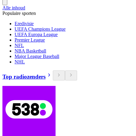
Alle inhoud
Populaire sporten
Eredivisie
UEFA Champions League
UEFA Europa League
Premier League
NFL
NBA Basketball
Major League Baseball
NHL
Top radiozenders