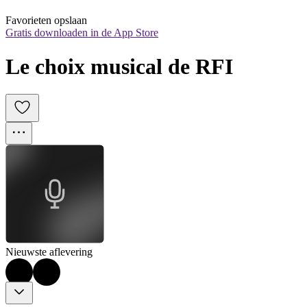
Favorieten opslaan
Gratis downloaden in de App Store
Le choix musical de RFI
Nieuwste aflevering