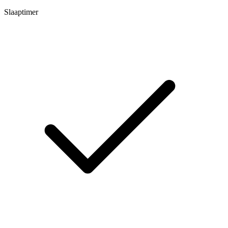
Slaaptimer