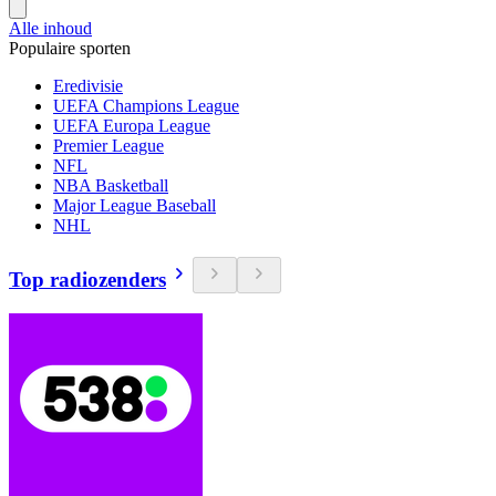
Alle inhoud
Populaire sporten
Eredivisie
UEFA Champions League
UEFA Europa League
Premier League
NFL
NBA Basketball
Major League Baseball
NHL
Top radiozenders