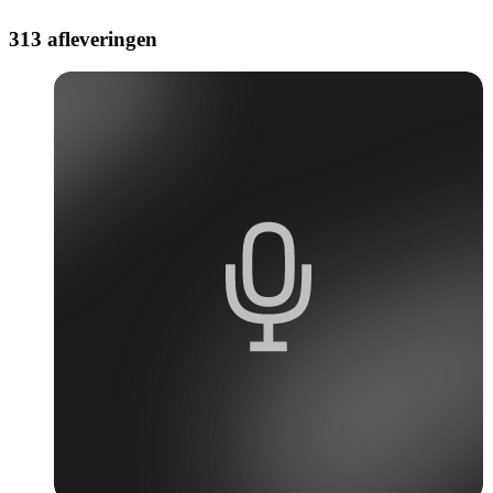
313 afleveringen