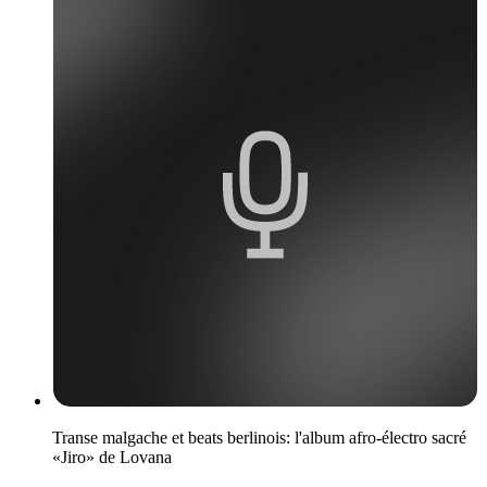
Transe malgache et beats berlinois: l'album afro-électro sacré
«Jiro» de Lovana