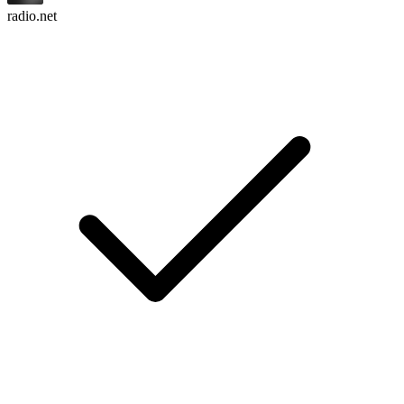
radio.net