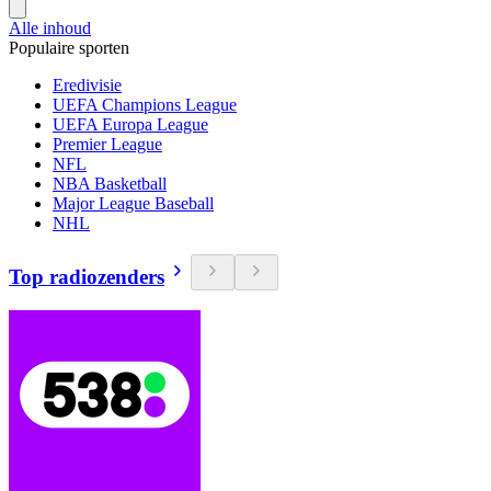
Alle inhoud
Populaire sporten
Eredivisie
UEFA Champions League
UEFA Europa League
Premier League
NFL
NBA Basketball
Major League Baseball
NHL
Top radiozenders