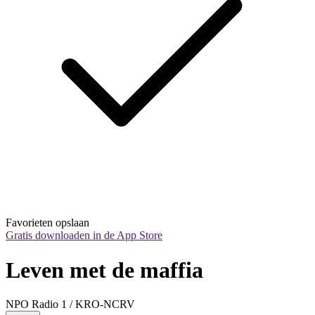
Favorieten opslaan
Gratis downloaden in de App Store
Leven met de maffia
NPO Radio 1 / KRO-NCRV