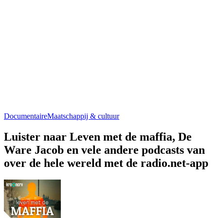
Documentaire
Maatschappij & cultuur
Luister naar Leven met de maffia, De
Ware Jacob en vele andere podcasts van
over de hele wereld met de radio.net-app