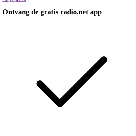
Ontvang de gratis radio.net app