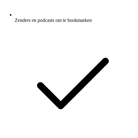
Zenders en podcasts om te bookmarken