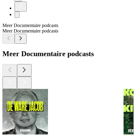
Meer Documentaire podcasts
Meer Documentaire podcasts
Meer Documentaire podcasts