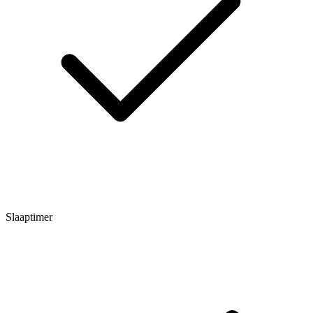
Slaaptimer