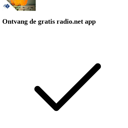
Ontvang de gratis radio.net app