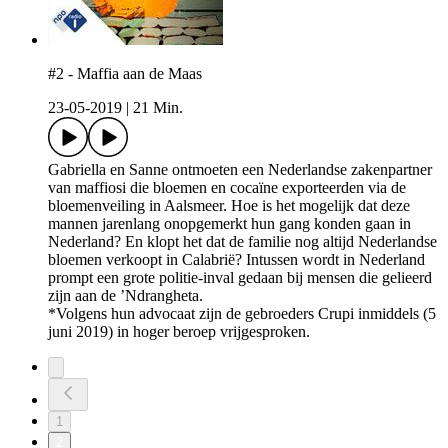
#2 - Maffia aan de Maas
23-05-2019
|
21 Min.
Gabriella en Sanne ontmoeten een Nederlandse zakenpartner
van maffiosi die bloemen en cocaïne exporteerden via de
bloemenveiling in Aalsmeer. Hoe is het mogelijk dat deze
mannen jarenlang onopgemerkt hun gang konden gaan in
Nederland? En klopt het dat de familie nog altijd Nederlandse
bloemen verkoopt in Calabrië? Intussen wordt in Nederland
prompt een grote politie-inval gedaan bij mensen die gelieerd
zijn aan de ’Ndrangheta.
*Volgens hun advocaat zijn de gebroeders Crupi inmiddels (5
juni 2019) in hoger beroep vrijgesproken.
1
2