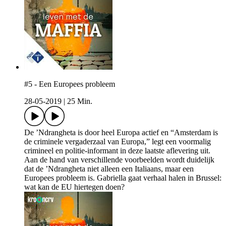
#5 - Een Europees probleem
28-05-2019
|
25 Min.
De ’Ndrangheta is door heel Europa actief en “Amsterdam is
de criminele vergaderzaal van Europa,” legt een voormalig
crimineel en politie-informant in deze laatste aflevering uit.
Aan de hand van verschillende voorbeelden wordt duidelijk
dat de ’Ndrangheta niet alleen een Italiaans, maar een
Europees probleem is. Gabriella gaat verhaal halen in Brussel:
wat kan de EU hiertegen doen?