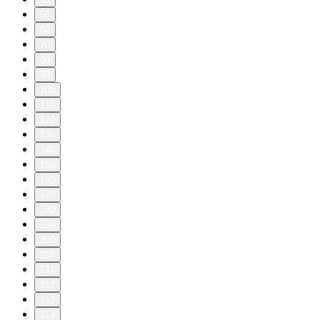
50
60
70
80
90
100
110
120
130
140
150
160
170
180
190
200
210
211
212
213
214