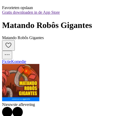
Favorieten opslaan
Gratis downloaden in de App Store
Matando Robôs Gigantes
Matando Robôs Gigantes
Fictie
Komedie
Nieuwste aflevering