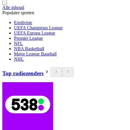
Alle inhoud
Populaire sporten
Eredivisie
UEFA Champions League
UEFA Europa League
Premier League
NFL
NBA Basketball
Major League Baseball
NHL
Top radiozenders