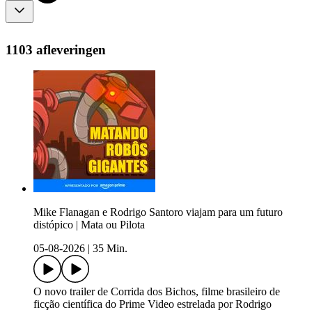
1103 afleveringen
Mike Flanagan e Rodrigo Santoro viajam para um futuro
distópico | Mata ou Pilota
05-08-2026
|
35 Min.
O novo trailer de Corrida dos Bichos, filme brasileiro de
ficção científica do Prime Video estrelada por Rodrigo