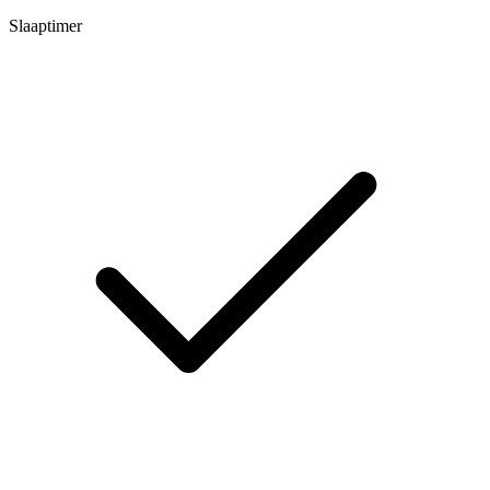
Slaaptimer