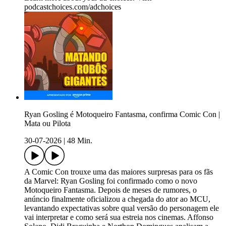
podcastchoices.com/adchoices
Ryan Gosling é Motoqueiro Fantasma, confirma Comic Con |
Mata ou Pilota
30-07-2026
|
48 Min.
A Comic Con trouxe uma das maiores surpresas para os fãs
da Marvel: Ryan Gosling foi confirmado como o novo
Motoqueiro Fantasma. Depois de meses de rumores, o
anúncio finalmente oficializou a chegada do ator ao MCU,
levantando expectativas sobre qual versão do personagem ele
vai interpretar e como será sua estreia nos cinemas. Affonso