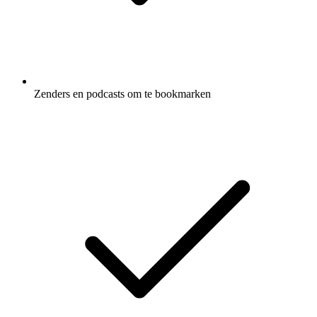
Zenders en podcasts om te bookmarken