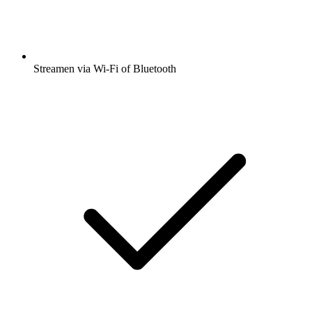
Streamen via Wi-Fi of Bluetooth