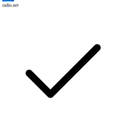
radio.net