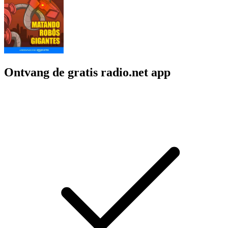
Ontvang de gratis radio.net app