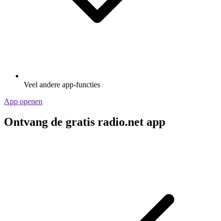
Veel andere app-functies
App openen
Ontvang de gratis radio.net app