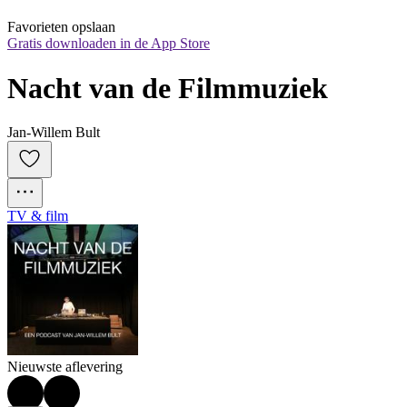
Favorieten opslaan
Gratis downloaden in de App Store
Nacht van de Filmmuziek
Jan-Willem Bult
TV & film
Nieuwste aflevering