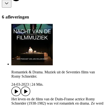
6 afleveringen
Romantiek & Drama. Muziek uit de Seventies films van
Romy Schneider.
24-03-2023
|
24 Min.
Het leven en de films van de Duits-Franse actrice Romy
Schneider (1938-1982) was vol romantiek en drama. Ze werd