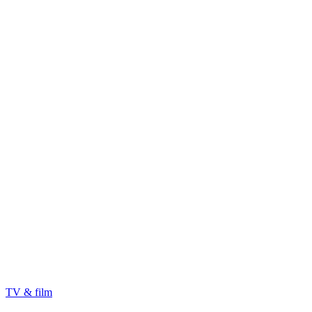
TV & film