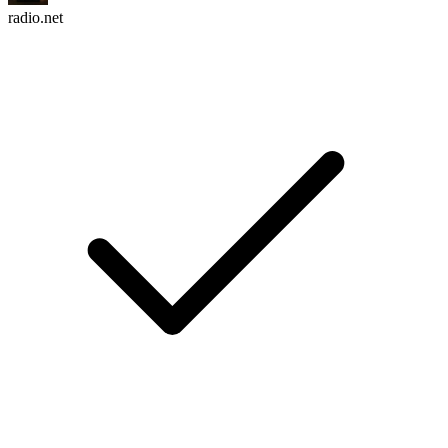
radio.net