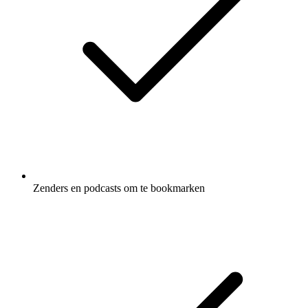
Zenders en podcasts om te bookmarken