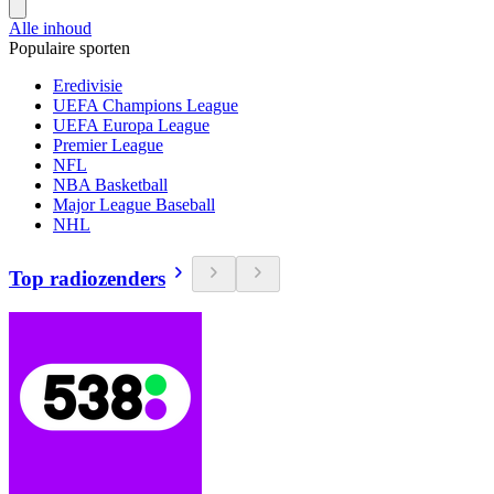
Alle inhoud
Populaire sporten
Eredivisie
UEFA Champions League
UEFA Europa League
Premier League
NFL
NBA Basketball
Major League Baseball
NHL
Top radiozenders