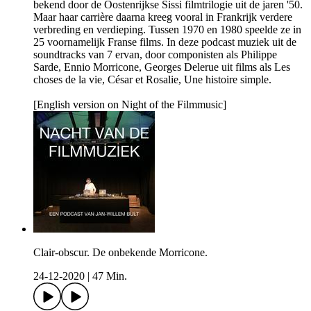
bekend door de Oostenrijkse Sissi filmtrilogie uit de jaren '50.
Maar haar carrière daarna kreeg vooral in Frankrijk verdere
verbreding en verdieping. Tussen 1970 en 1980 speelde ze in
25 voornamelijk Franse films. In deze podcast muziek uit de
soundtracks van 7 ervan, door componisten als Philippe
Sarde, Ennio Morricone, Georges Delerue uit films als Les
choses de la vie, César et Rosalie, Une histoire simple.
[English version on Night of the Filmmusic]
Clair-obscur. De onbekende Morricone.
24-12-2020
|
47 Min.