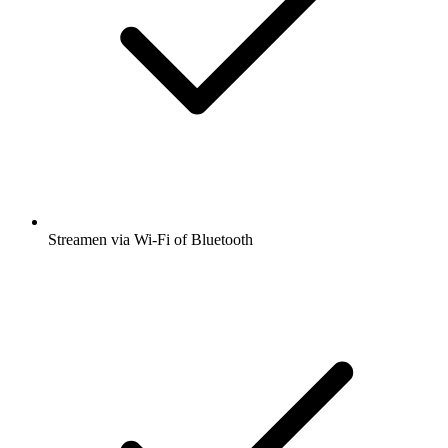
Streamen via Wi-Fi of Bluetooth