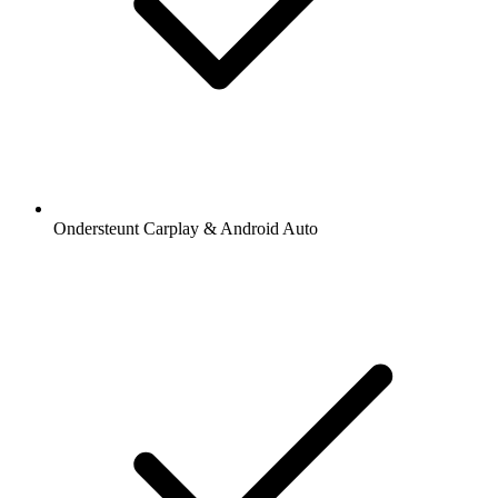
Ondersteunt Carplay & Android Auto