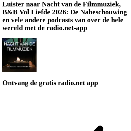
Luister naar Nacht van de Filmmuziek,
B&B Vol Liefde 2026: De Nabeschouwing
en vele andere podcasts van over de hele
wereld met de radio.net-app
Ontvang de gratis radio.net app