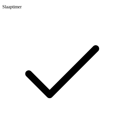
Slaaptimer