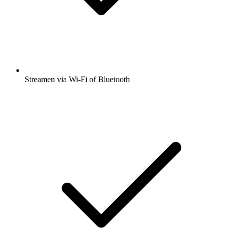
Streamen via Wi-Fi of Bluetooth