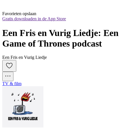
Favorieten opslaan
Gratis downloaden in de App Store
Een Fris en Vurig Liedje: Een 
Game of Thrones podcast
Een Fris en Vurig Liedje
TV & film