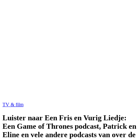
TV & film
Luister naar Een Fris en Vurig Liedje:
Een Game of Thrones podcast, Patrick en
Eline en vele andere podcasts van over de