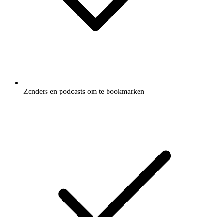
Zenders en podcasts om te bookmarken