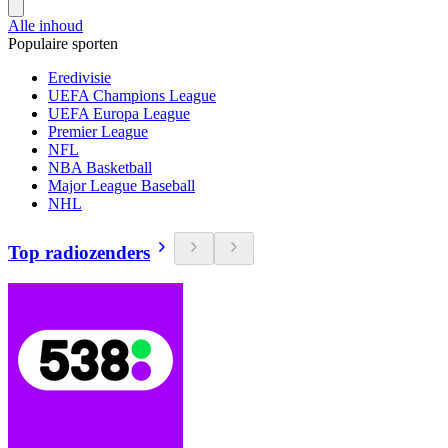
Alle inhoud
Populaire sporten
Eredivisie
UEFA Champions League
UEFA Europa League
Premier League
NFL
NBA Basketball
Major League Baseball
NHL
Top radiozenders