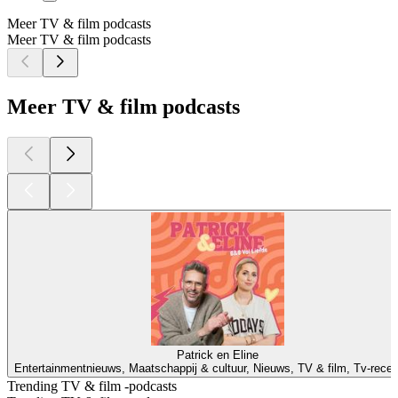
Meer TV & film podcasts
Meer TV & film podcasts
Meer TV & film podcasts
Patrick en Eline
Entertainmentnieuws, Maatschappij & cultuur, Nieuws, TV & film, Tv-rece
Trending TV & film -podcasts