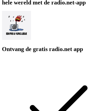
hele wereld met de radio.net-app
Ontvang de gratis radio.net app