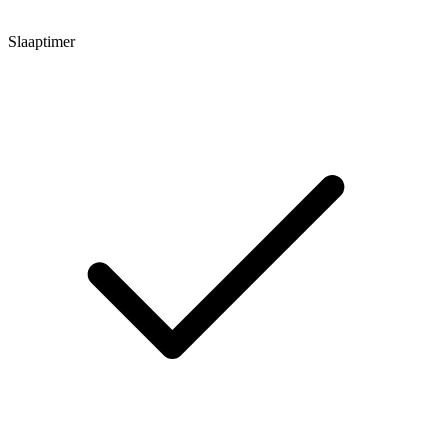
Slaaptimer