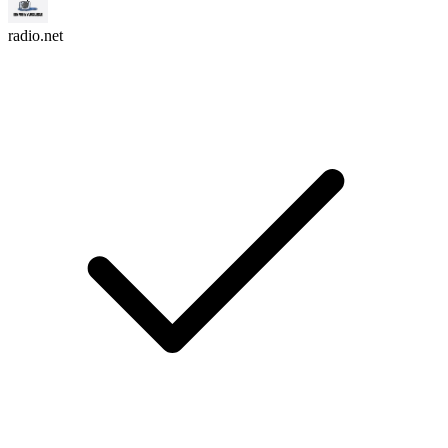
radio.net