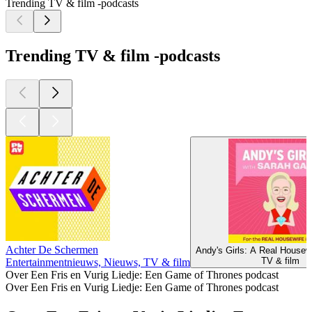
Trending TV & film -podcasts
Trending TV & film -podcasts
Achter De Schermen
Andy's Girls: A Real House
TV & film
Entertainmentnieuws, Nieuws, TV & film
Over Een Fris en Vurig Liedje: Een Game of Thrones podcast
Over Een Fris en Vurig Liedje: Een Game of Thrones podcast