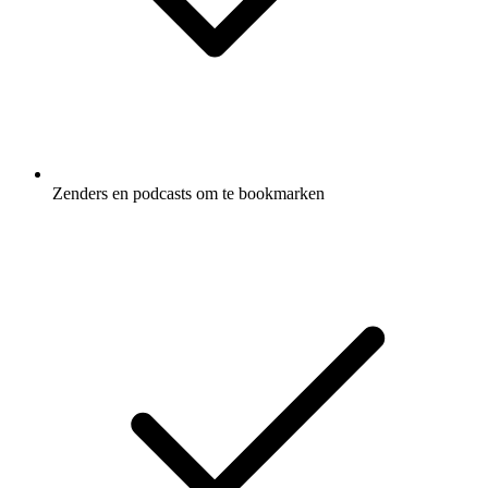
Zenders en podcasts om te bookmarken