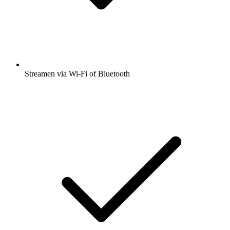
Streamen via Wi-Fi of Bluetooth