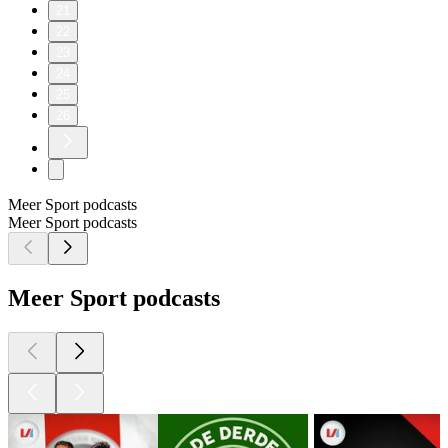
21
22
23
24
25
26
Meer Sport podcasts
Meer Sport podcasts
Meer Sport podcasts