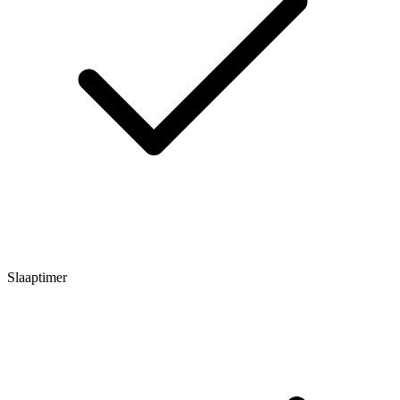
Slaaptimer