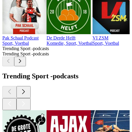
Pak Schaal Podcast
De Derde Helft
VI ZSM
Sport, Voetbal
Komedie, Sport, Voetbal
Sport, Voetbal
Trending Sport -podcasts
Trending Sport -podcasts
Trending Sport -podcasts