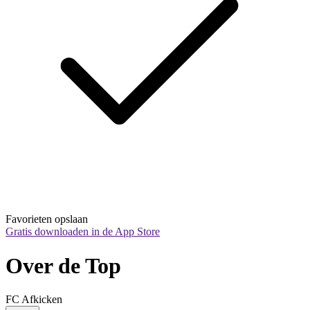
Favorieten opslaan
Gratis downloaden in de App Store
Over de Top
FC Afkicken