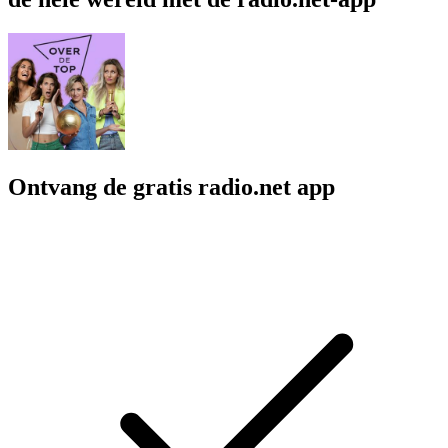
Ontvang de gratis radio.net app