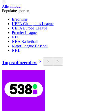
Alle inhoud
Populaire sporten
Eredivisie
UEFA Champions League
UEFA Europa League
Premier League
NFL
NBA Basketball
Major League Baseball
NHL
Top radiozenders