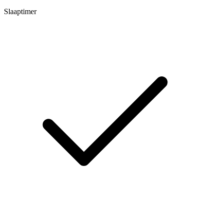
Slaaptimer