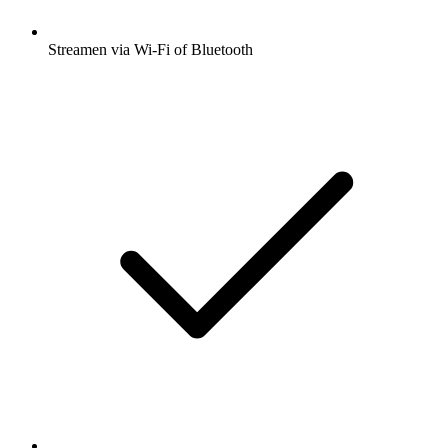
Streamen via Wi-Fi of Bluetooth