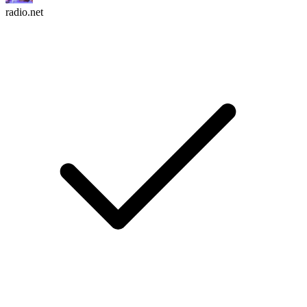
radio.net