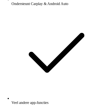
Ondersteunt Carplay & Android Auto
Veel andere app-functies