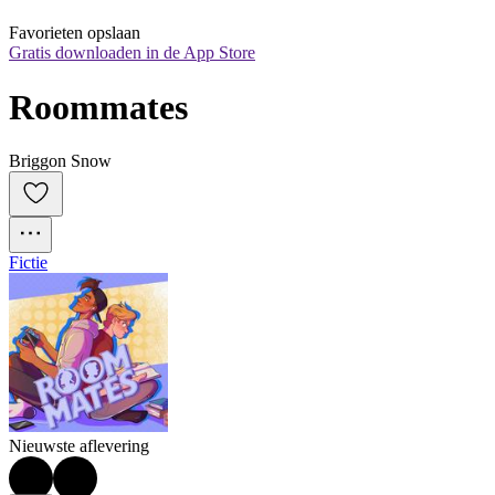
Favorieten opslaan
Gratis downloaden in de App Store
Roommates
Briggon Snow
Fictie
Nieuwste aflevering