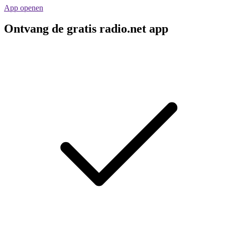
App openen
Ontvang de gratis radio.net app