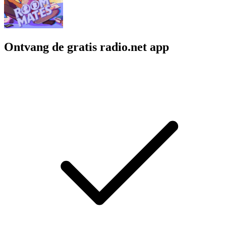
Ontvang de gratis radio.net app