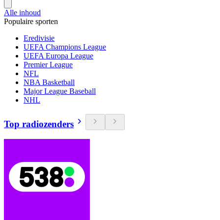
Alle inhoud
Populaire sporten
Eredivisie
UEFA Champions League
UEFA Europa League
Premier League
NFL
NBA Basketball
Major League Baseball
NHL
Top radiozenders