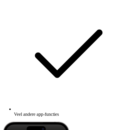
Veel andere app-functies