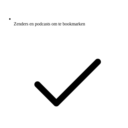
Zenders en podcasts om te bookmarken