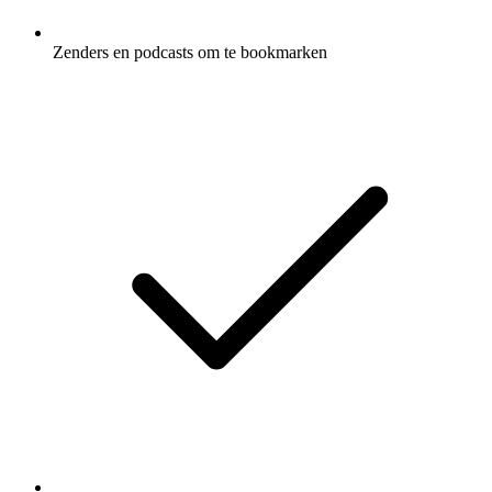
Zenders en podcasts om te bookmarken