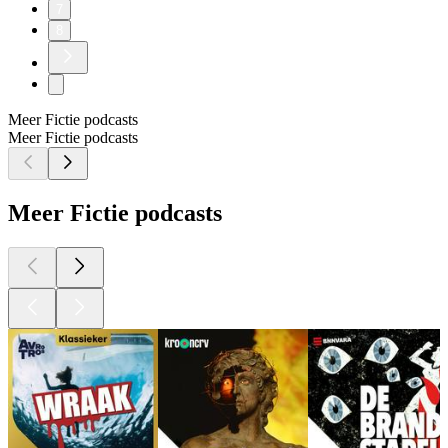
7
8
Meer Fictie podcasts
Meer Fictie podcasts
Meer Fictie podcasts