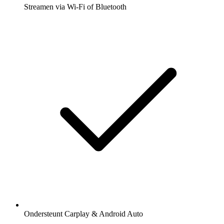
Streamen via Wi-Fi of Bluetooth
Ondersteunt Carplay & Android Auto