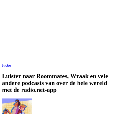
Fictie
Luister naar Roommates, Wraak en vele
andere podcasts van over de hele wereld
met de radio.net-app