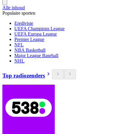
Alle inhoud
Populaire sporten
Eredivisie
UEFA Champions League
UEFA Europa League
Premier League
NFL
NBA Basketball
Major League Baseball
NHL
Top radiozenders