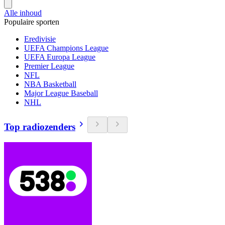
Alle inhoud
Populaire sporten
Eredivisie
UEFA Champions League
UEFA Europa League
Premier League
NFL
NBA Basketball
Major League Baseball
NHL
Top radiozenders