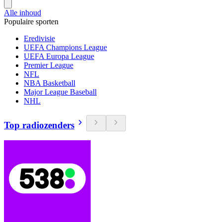
Alle inhoud
Populaire sporten
Eredivisie
UEFA Champions League
UEFA Europa League
Premier League
NFL
NBA Basketball
Major League Baseball
NHL
Top radiozenders