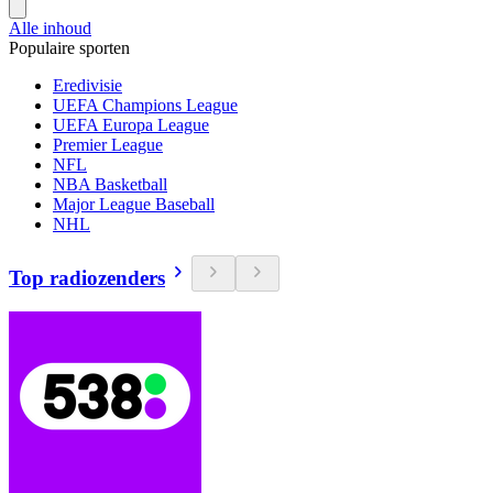
Alle inhoud
Populaire sporten
Eredivisie
UEFA Champions League
UEFA Europa League
Premier League
NFL
NBA Basketball
Major League Baseball
NHL
Top radiozenders