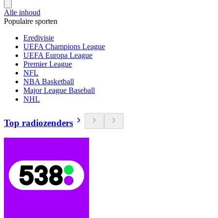
Alle inhoud
Populaire sporten
Eredivisie
UEFA Champions League
UEFA Europa League
Premier League
NFL
NBA Basketball
Major League Baseball
NHL
Top radiozenders