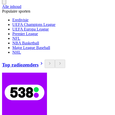
Alle inhoud
Populaire sporten
Eredivisie
UEFA Champions League
UEFA Europa League
Premier League
NFL
NBA Basketball
Major League Baseball
NHL
Top radiozenders