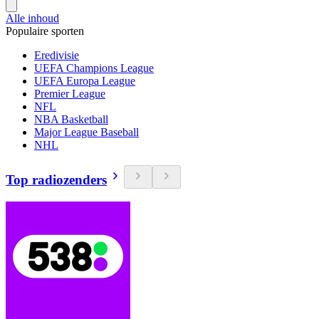
Alle inhoud
Populaire sporten
Eredivisie
UEFA Champions League
UEFA Europa League
Premier League
NFL
NBA Basketball
Major League Baseball
NHL
Top radiozenders