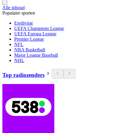
Alle inhoud
Populaire sporten
Eredivisie
UEFA Champions League
UEFA Europa League
Premier League
NFL
NBA Basketball
Major League Baseball
NHL
Top radiozenders