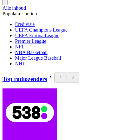
Alle inhoud
Populaire sporten
Eredivisie
UEFA Champions League
UEFA Europa League
Premier League
NFL
NBA Basketball
Major League Baseball
NHL
Top radiozenders