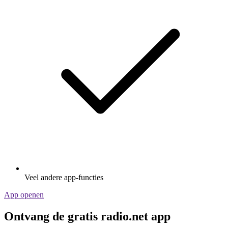
Veel andere app-functies
App openen
Ontvang de gratis radio.net app