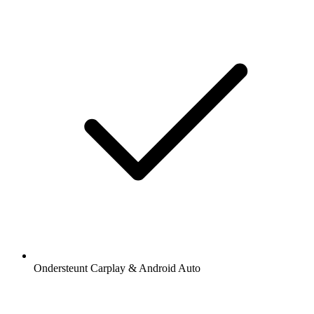
Ondersteunt Carplay & Android Auto