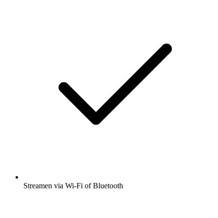
Streamen via Wi-Fi of Bluetooth