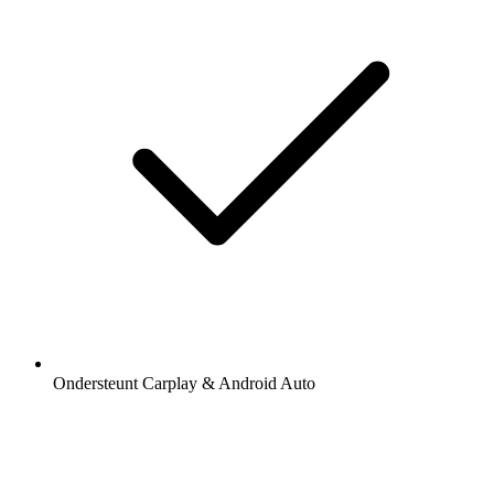
Ondersteunt Carplay & Android Auto