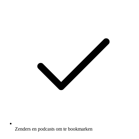
Zenders en podcasts om te bookmarken