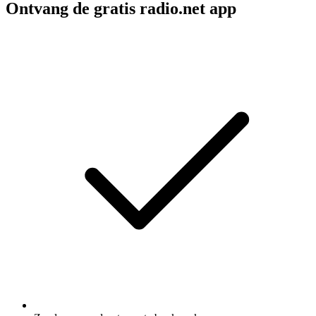
Ontvang de gratis radio.net app