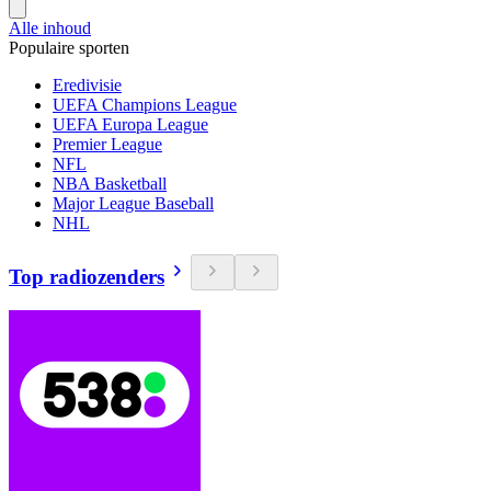
Alle inhoud
Populaire sporten
Eredivisie
UEFA Champions League
UEFA Europa League
Premier League
NFL
NBA Basketball
Major League Baseball
NHL
Top radiozenders