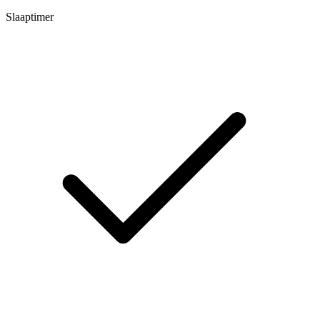
Slaaptimer