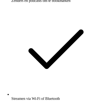
Zenders en podcasts om te bookmarken
Streamen via Wi-Fi of Bluetooth