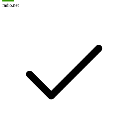
radio.net