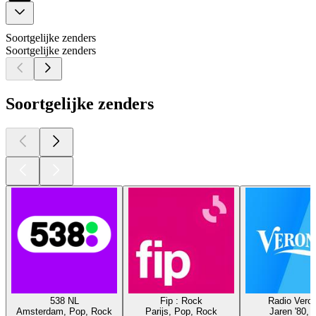
Soortgelijke zenders
Soortgelijke zenders
Soortgelijke zenders
538 NL
Fip : Rock
Radio Veron
Amsterdam, Pop, Rock
Parijs, Pop, Rock
Jaren '80, 