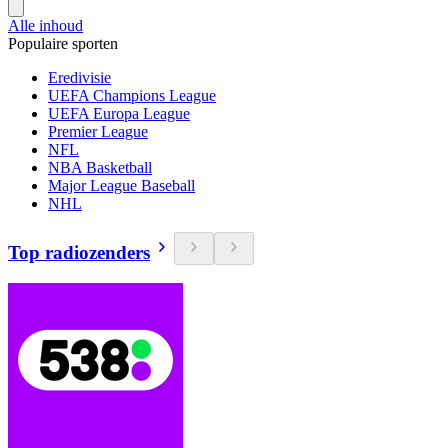
Alle inhoud
Populaire sporten
Eredivisie
UEFA Champions League
UEFA Europa League
Premier League
NFL
NBA Basketball
Major League Baseball
NHL
Top radiozenders