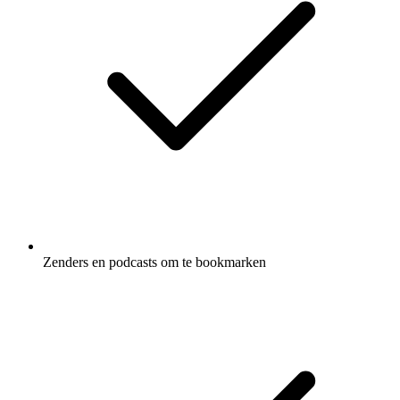
Zenders en podcasts om te bookmarken