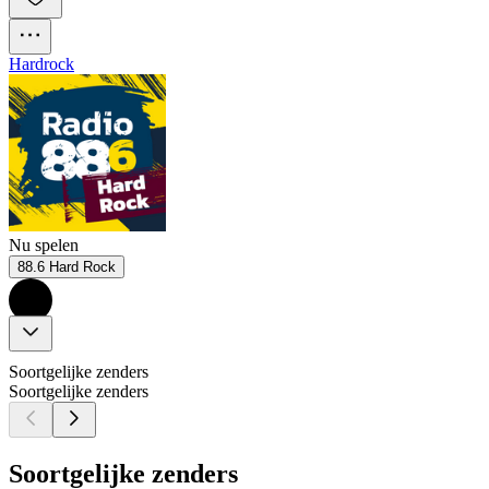
Hardrock
Nu spelen
88.6 Hard Rock
Soortgelijke zenders
Soortgelijke zenders
Soortgelijke zenders