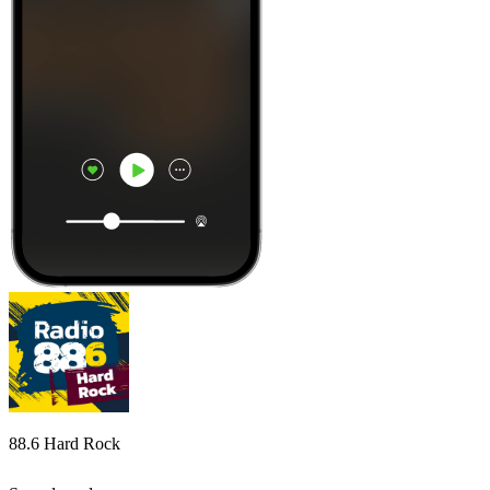
88.6 Hard Rock