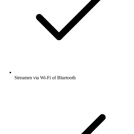
Streamen via Wi-Fi of Bluetooth