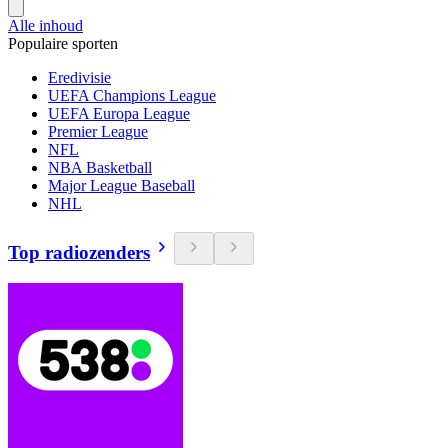
Alle inhoud
Populaire sporten
Eredivisie
UEFA Champions League
UEFA Europa League
Premier League
NFL
NBA Basketball
Major League Baseball
NHL
Top radiozenders