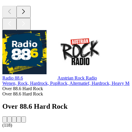
Radio 88.6
Austrian Rock Radio
Wenen, Rock, Hardrock, Pop
Rock, Alternatief, Hardrock, Heavy Met
Over 88.6 Hard Rock
Over 88.6 Hard Rock
Over 88.6 Hard Rock
(118)