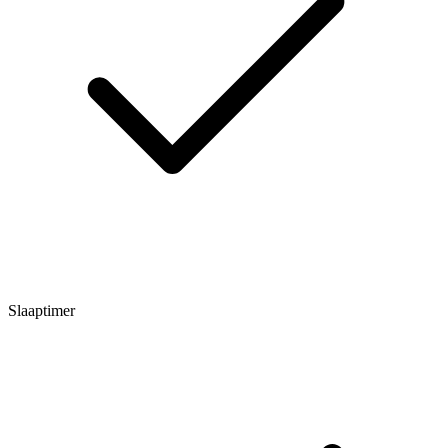
Slaaptimer