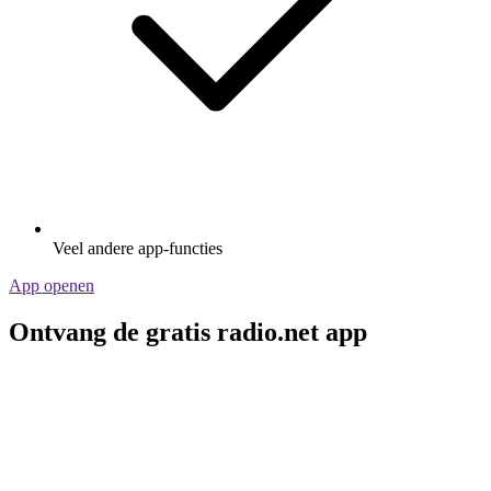
Veel andere app-functies
App openen
Ontvang de gratis radio.net app