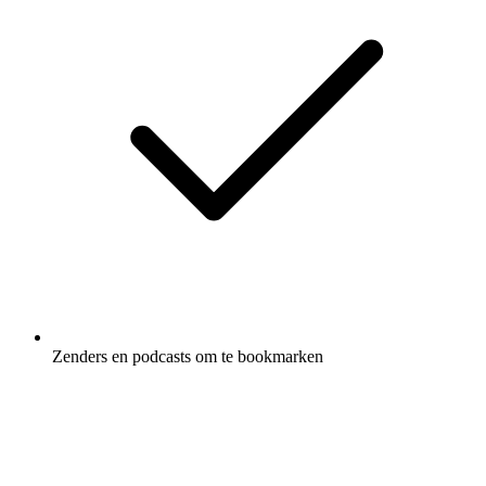
Zenders en podcasts om te bookmarken