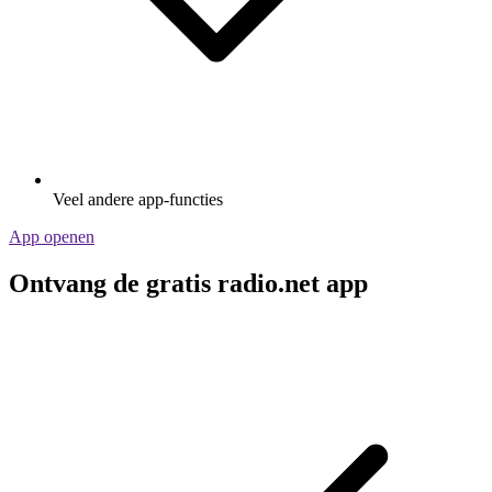
Veel andere app-functies
App openen
Ontvang de gratis radio.net app