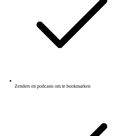
Zenders en podcasts om te bookmarken