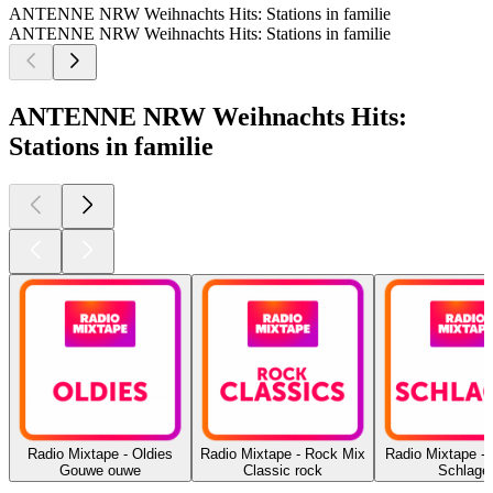
ANTENNE NRW Weihnachts Hits: Stations in familie
ANTENNE NRW Weihnachts Hits: Stations in familie
ANTENNE NRW Weihnachts Hits:
Stations in familie
Radio Mixtape - Oldies
Radio Mixtape - Rock Mix
Radio Mixtape - 
Gouwe ouwe
Classic rock
Schlage