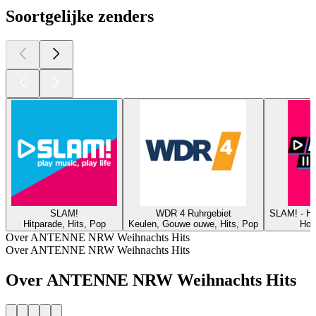
Soortgelijke zenders
SLAM!
WDR 4 Ruhrgebiet
SLAM! - 
Hitparade, Hits, Pop
Keulen, Gouwe ouwe, Hits, Pop
Hous
Over ANTENNE NRW Weihnachts Hits
Over ANTENNE NRW Weihnachts Hits
Over ANTENNE NRW Weihnachts Hits