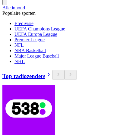
Alle inhoud
Populaire sporten
Eredivisie
UEFA Champions League
UEFA Europa League
Premier League
NFL
NBA Basketball
Major League Baseball
NHL
Top radiozenders