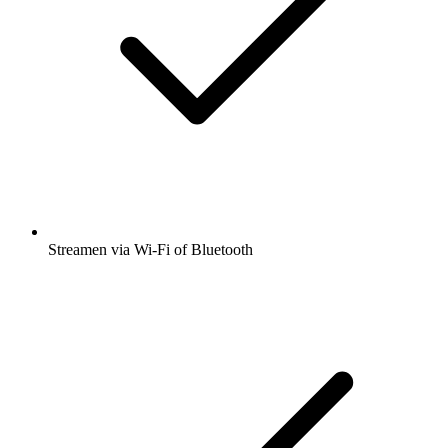
Streamen via Wi-Fi of Bluetooth