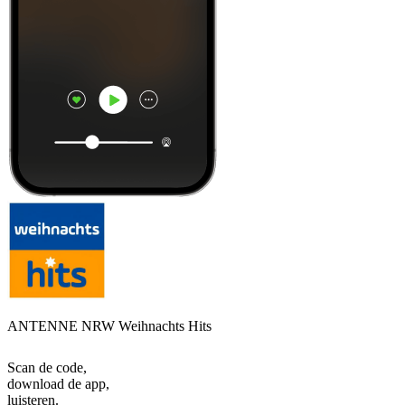
ANTENNE NRW Weihnachts Hits
Scan de code,
download de app,
luisteren.