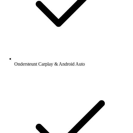
Ondersteunt Carplay & Android Auto