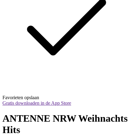
Favorieten opslaan
Gratis downloaden in de App Store
ANTENNE NRW Weihnachts 
Hits