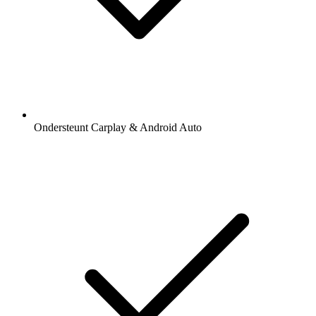
Ondersteunt Carplay & Android Auto