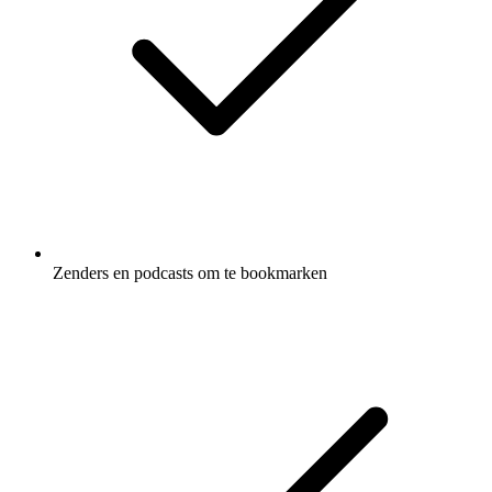
Zenders en podcasts om te bookmarken