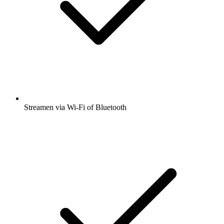
Streamen via Wi-Fi of Bluetooth