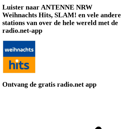
Luister naar ANTENNE NRW
Weihnachts Hits, SLAM! en vele andere
stations van over de hele wereld met de
radio.net-app
Ontvang de gratis radio.net app