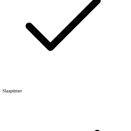
Slaaptimer