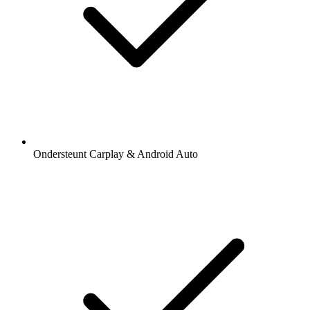
Ondersteunt Carplay & Android Auto