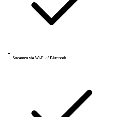
Streamen via Wi-Fi of Bluetooth