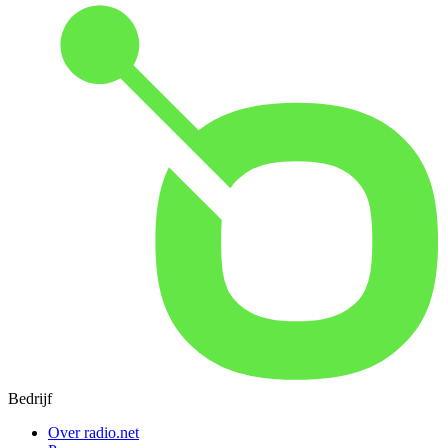
Bedrijf
Over radio.net