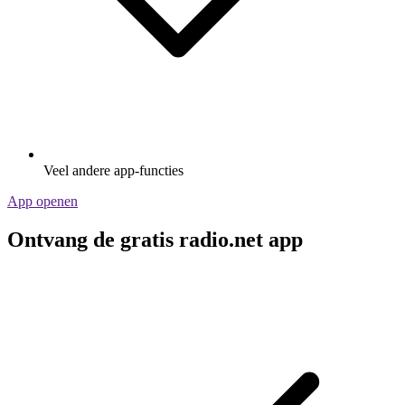
Veel andere app-functies
App openen
Ontvang de gratis radio.net app