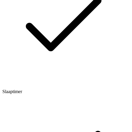
Slaaptimer