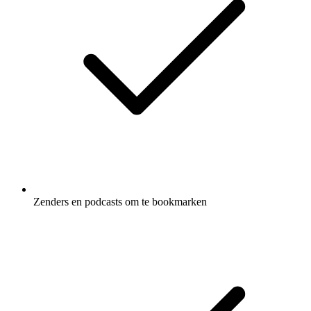
Zenders en podcasts om te bookmarken