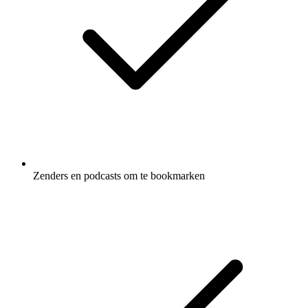
Zenders en podcasts om te bookmarken