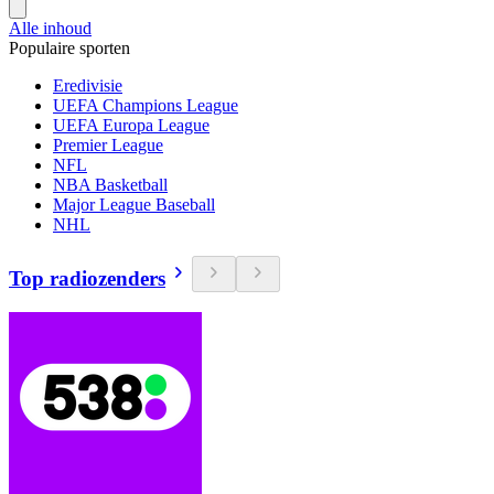
Alle inhoud
Populaire sporten
Eredivisie
UEFA Champions League
UEFA Europa League
Premier League
NFL
NBA Basketball
Major League Baseball
NHL
Top radiozenders