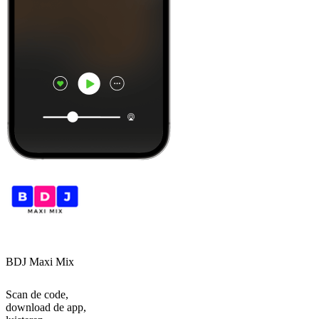
BDJ Maxi Mix
Scan de code,
download de app,