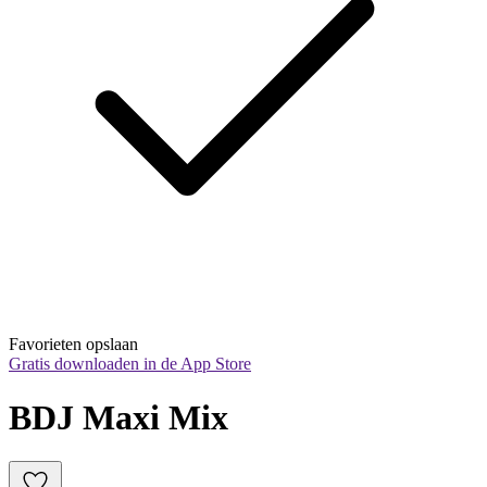
Favorieten opslaan
Gratis downloaden in de App Store
BDJ Maxi Mix