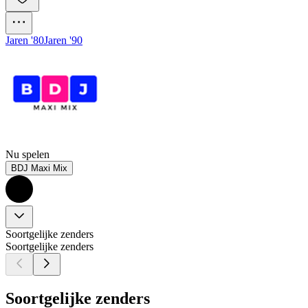
Jaren '80
Jaren '90
Nu spelen
BDJ Maxi Mix
Soortgelijke zenders
Soortgelijke zenders
Soortgelijke zenders