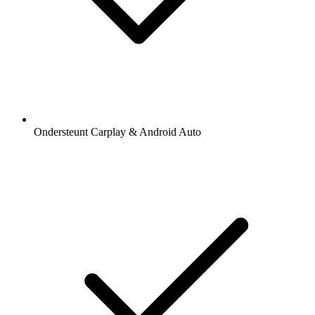
Ondersteunt Carplay & Android Auto