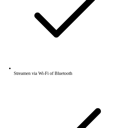
Streamen via Wi-Fi of Bluetooth