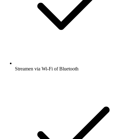
Streamen via Wi-Fi of Bluetooth