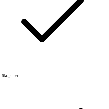
Slaaptimer