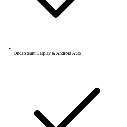
Ondersteunt Carplay & Android Auto