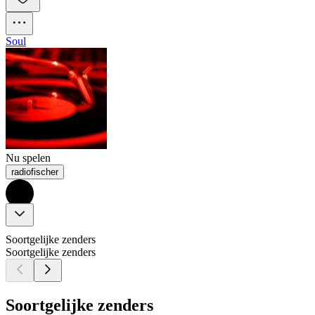
Soul
Nu spelen
radiofischer
Soortgelijke zenders
Soortgelijke zenders
Soortgelijke zenders