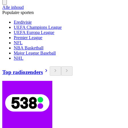
Alle inhoud
Populaire sporten
Eredivisie
UEFA Champions League
UEFA Europa League
Premier League
NFL
NBA Basketball
Major League Baseball
NHL
Top radiozenders