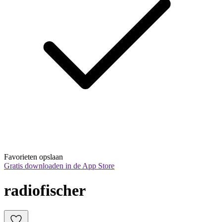
Favorieten opslaan
Gratis downloaden in de App Store
radiofischer