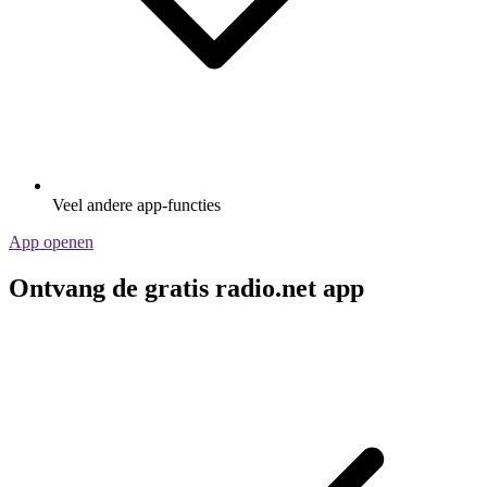
Veel andere app-functies
App openen
Ontvang de gratis radio.net app