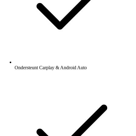
Ondersteunt Carplay & Android Auto