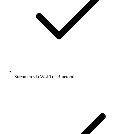
Streamen via Wi-Fi of Bluetooth