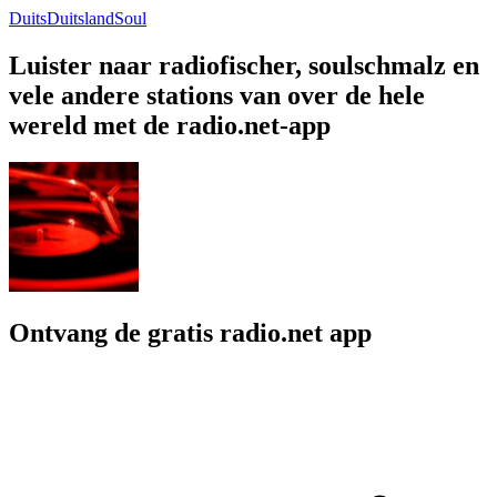
Duits
Duitsland
Soul
Luister naar radiofischer, soulschmalz en
vele andere stations van over de hele
wereld met de radio.net-app
Ontvang de gratis radio.net app