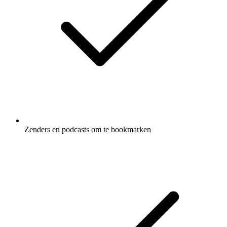
Zenders en podcasts om te bookmarken