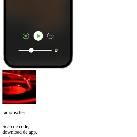
radiofischer
Scan de code,
download de app,