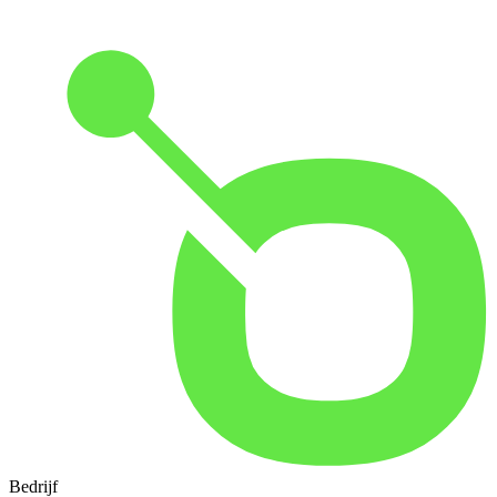
Bedrijf