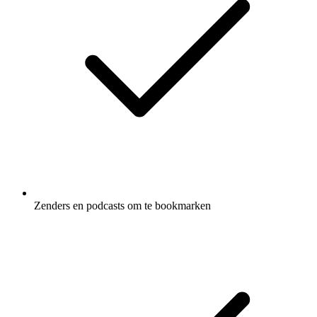
Zenders en podcasts om te bookmarken