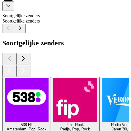
Soortgelijke zenders
Soortgelijke zenders
Soortgelijke zenders
538 NL
Fip : Rock
Radio Veron
Amsterdam, Pop, Rock
Parijs, Pop, Rock
Jaren '80, 