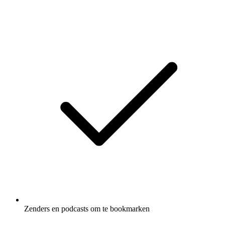
Zenders en podcasts om te bookmarken