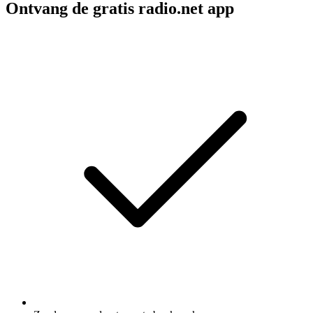
Ontvang de gratis radio.net app