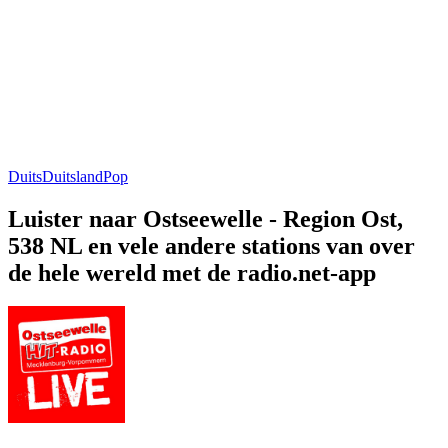
Duits
Duitsland
Pop
Luister naar Ostseewelle - Region Ost,
538 NL en vele andere stations van over
de hele wereld met de radio.net-app