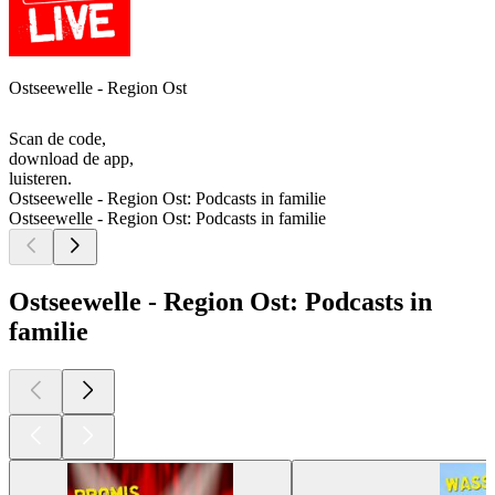
Ostseewelle - Region Ost
Scan de code,
download de app,
luisteren.
Ostseewelle - Region Ost: Podcasts in familie
Ostseewelle - Region Ost: Podcasts in familie
Ostseewelle - Region Ost: Podcasts in
familie