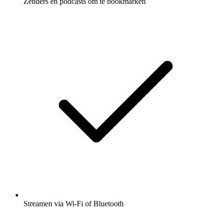
Zenders en podcasts om te bookmarken
Streamen via Wi-Fi of Bluetooth