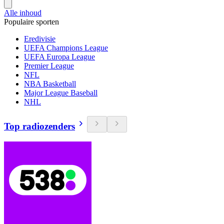
Alle inhoud
Populaire sporten
Eredivisie
UEFA Champions League
UEFA Europa League
Premier League
NFL
NBA Basketball
Major League Baseball
NHL
Top radiozenders