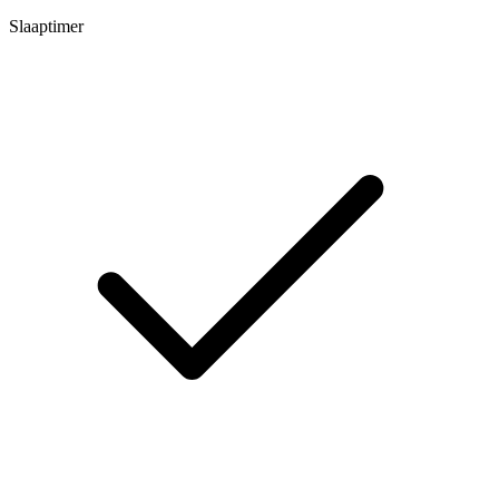
Slaaptimer