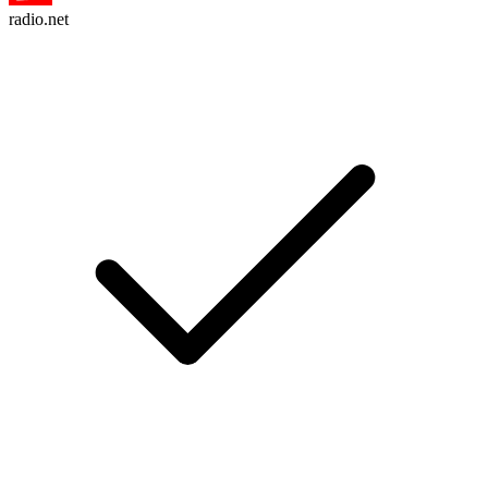
radio.net