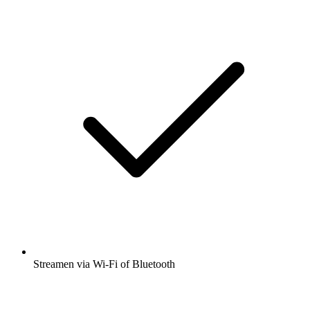
Streamen via Wi-Fi of Bluetooth