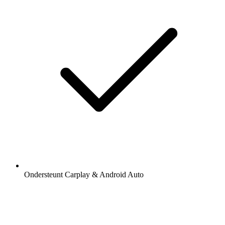
Ondersteunt Carplay & Android Auto