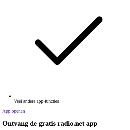
Veel andere app-functies
App openen
Ontvang de gratis radio.net app