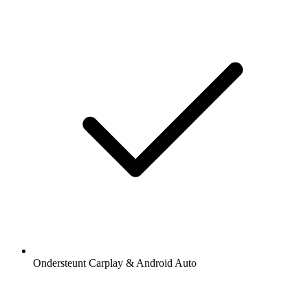
Ondersteunt Carplay & Android Auto