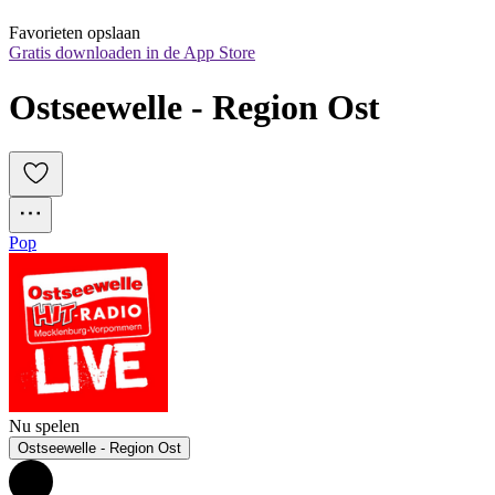
Favorieten opslaan
Gratis downloaden in de App Store
Ostseewelle - Region Ost
Pop
Nu spelen
Ostseewelle - Region Ost