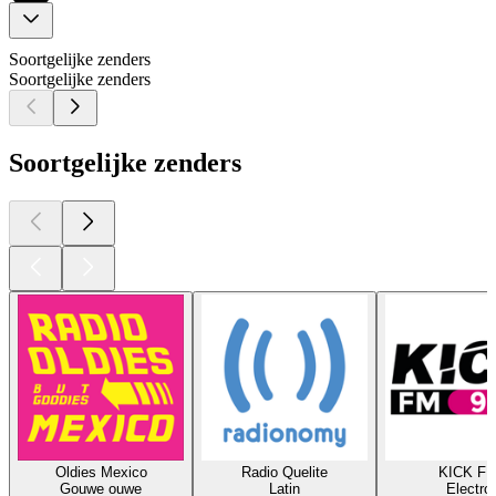
Soortgelijke zenders
Soortgelijke zenders
Soortgelijke zenders
Oldies Mexico
Radio Quelite
KICK F
Gouwe ouwe
Latin
Electro