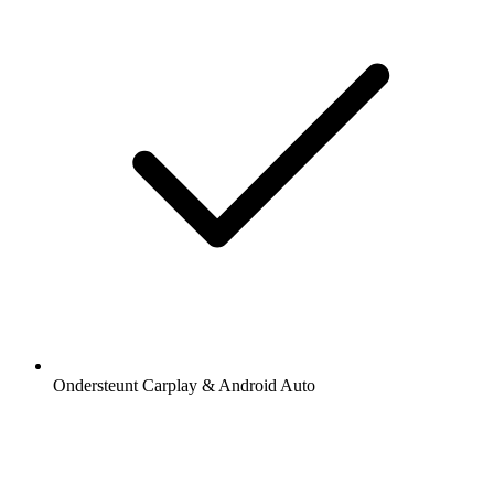
Ondersteunt Carplay & Android Auto