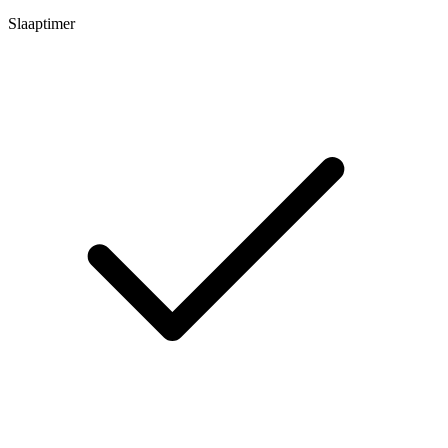
Slaaptimer