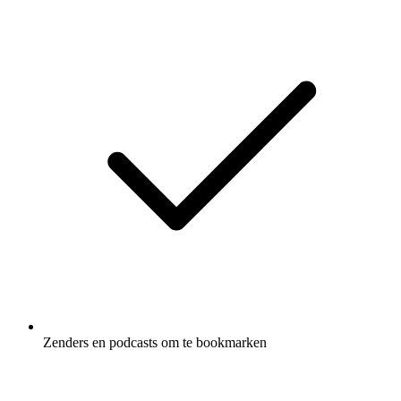
Zenders en podcasts om te bookmarken