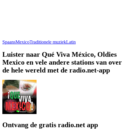
Spaans
Mexico
Traditionele muziek
Latin
Luister naar Qué Viva México, Oldies
Mexico en vele andere stations van over
de hele wereld met de radio.net-app
Ontvang de gratis radio.net app