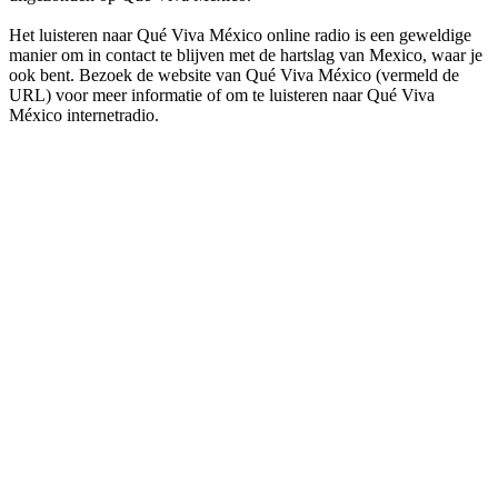
Het luisteren naar Qué Viva México online radio is een geweldige
manier om in contact te blijven met de hartslag van Mexico, waar je
ook bent. Bezoek de website van Qué Viva México (vermeld de
URL) voor meer informatie of om te luisteren naar Qué Viva
México internetradio.
De website van het radiostation