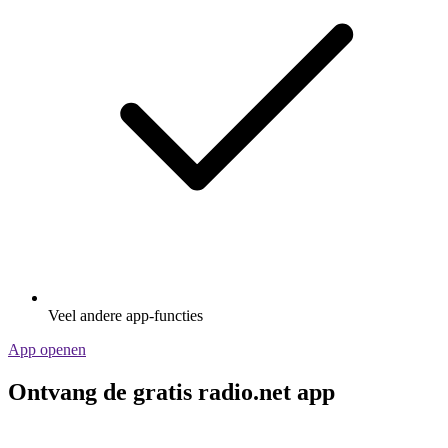
Veel andere app-functies
App openen
Ontvang de gratis radio.net app