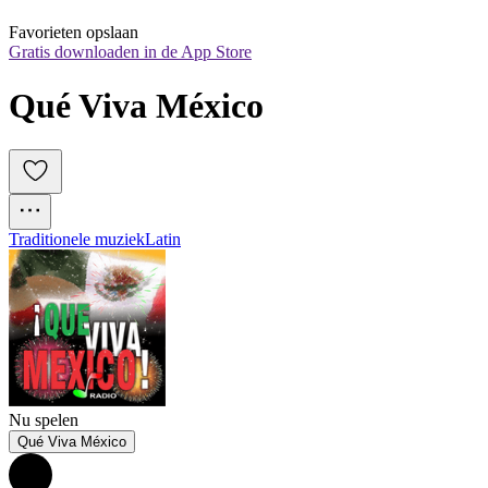
Favorieten opslaan
Gratis downloaden in de App Store
Qué Viva México
Traditionele muziek
Latin
Nu spelen
Qué Viva México