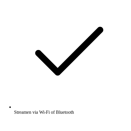
Streamen via Wi-Fi of Bluetooth