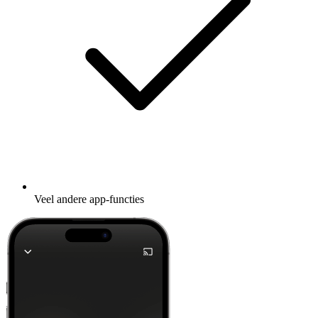
Veel andere app-functies