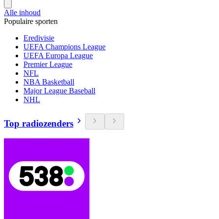
Alle inhoud
Populaire sporten
Eredivisie
UEFA Champions League
UEFA Europa League
Premier League
NFL
NBA Basketball
Major League Baseball
NHL
Top radiozenders