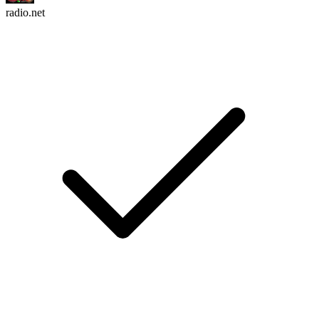
radio.net