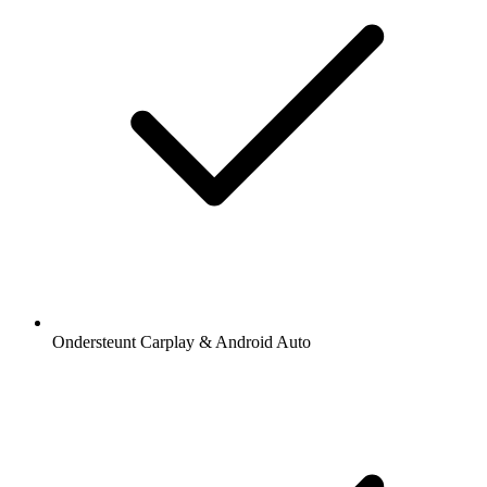
Ondersteunt Carplay & Android Auto