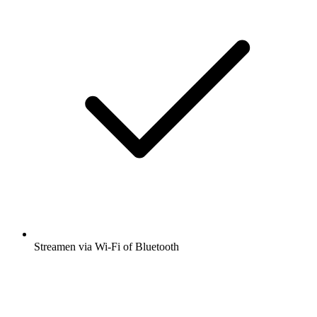
Streamen via Wi-Fi of Bluetooth