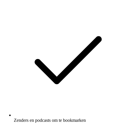
Zenders en podcasts om te bookmarken