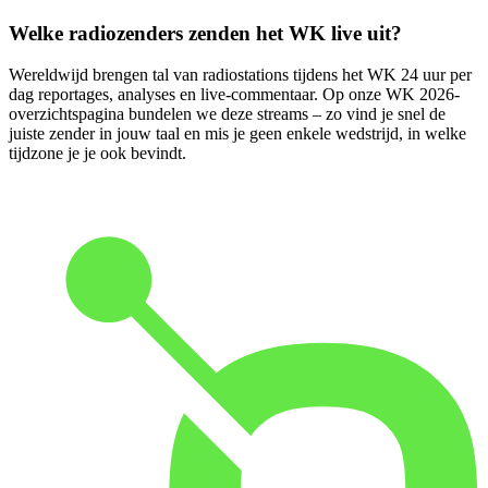
Welke radiozenders zenden het WK live uit?
Wereldwijd brengen tal van radiostations tijdens het WK 24 uur per
dag reportages, analyses en live-commentaar. Op onze WK 2026-
overzichtspagina bundelen we deze streams – zo vind je snel de
juiste zender in jouw taal en mis je geen enkele wedstrijd, in welke
tijdzone je je ook bevindt.