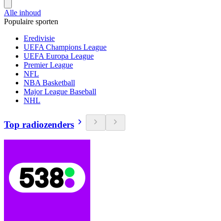
Alle inhoud
Populaire sporten
Eredivisie
UEFA Champions League
UEFA Europa League
Premier League
NFL
NBA Basketball
Major League Baseball
NHL
Top radiozenders