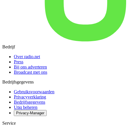
Bedrijf
Over radio.net
Press
Bij ons adverteren
Broadcast met ons
Bedrijfsgegevens
Gebruiksvoorwaarden
Privacyverklaring
Bedrijfsgegevens
Utiq beheren
Privacy-Manager
Service