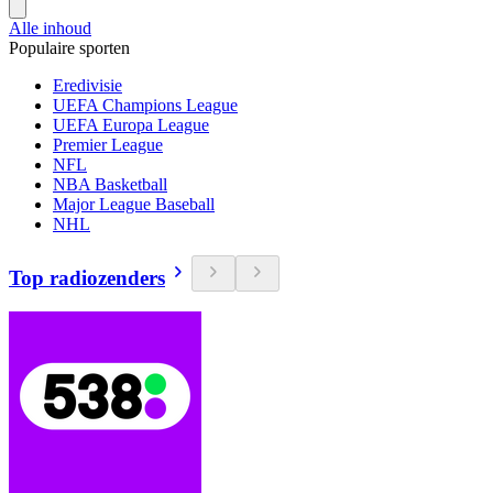
Alle inhoud
Populaire sporten
Eredivisie
UEFA Champions League
UEFA Europa League
Premier League
NFL
NBA Basketball
Major League Baseball
NHL
Top radiozenders