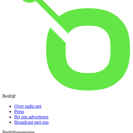
Bedrijf
Over radio.net
Press
Bij ons adverteren
Broadcast met ons
Bedrijfsgegevens