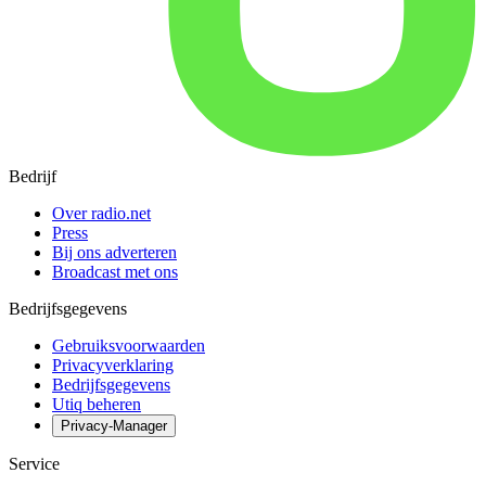
Bedrijf
Over radio.net
Press
Bij ons adverteren
Broadcast met ons
Bedrijfsgegevens
Gebruiksvoorwaarden
Privacyverklaring
Bedrijfsgegevens
Utiq beheren
Privacy-Manager
Service