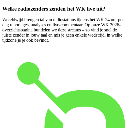
Welke radiozenders zenden het WK live uit?
Wereldwijd brengen tal van radiostations tijdens het WK 24 uur per
dag reportages, analyses en live-commentaar. Op onze WK 2026-
overzichtspagina bundelen we deze streams – zo vind je snel de
juiste zender in jouw taal en mis je geen enkele wedstrijd, in welke
tijdzone je je ook bevindt.