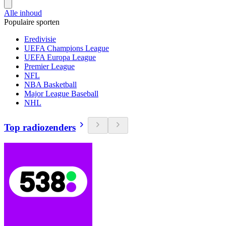
Alle inhoud
Populaire sporten
Eredivisie
UEFA Champions League
UEFA Europa League
Premier League
NFL
NBA Basketball
Major League Baseball
NHL
Top radiozenders