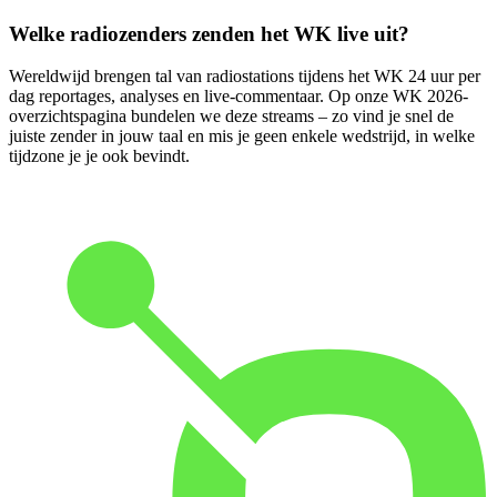
Welke radiozenders zenden het WK live uit?
Wereldwijd brengen tal van radiostations tijdens het WK 24 uur per
dag reportages, analyses en live-commentaar. Op onze WK 2026-
overzichtspagina bundelen we deze streams – zo vind je snel de
juiste zender in jouw taal en mis je geen enkele wedstrijd, in welke
tijdzone je je ook bevindt.