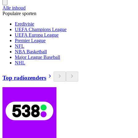
Alle inhoud
Populaire sporten
Eredivisie
UEFA Champions League
UEFA Europa League
Premier League
NFL
NBA Basketball
Major League Baseball
NHL
Top radiozenders