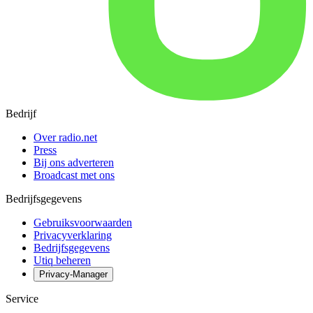
Bedrijf
Over radio.net
Press
Bij ons adverteren
Broadcast met ons
Bedrijfsgegevens
Gebruiksvoorwaarden
Privacyverklaring
Bedrijfsgegevens
Utiq beheren
Privacy-Manager
Service