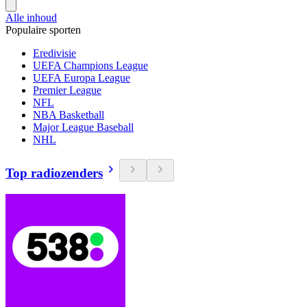
Alle inhoud
Populaire sporten
Eredivisie
UEFA Champions League
UEFA Europa League
Premier League
NFL
NBA Basketball
Major League Baseball
NHL
Top radiozenders