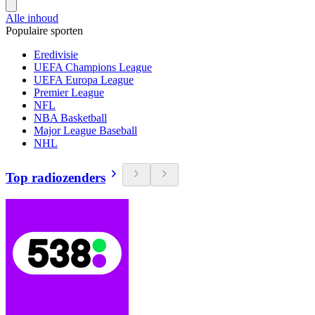
Alle inhoud
Populaire sporten
Eredivisie
UEFA Champions League
UEFA Europa League
Premier League
NFL
NBA Basketball
Major League Baseball
NHL
Top radiozenders