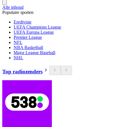
Alle inhoud
Populaire sporten
Eredivisie
UEFA Champions League
UEFA Europa League
Premier League
NFL
NBA Basketball
Major League Baseball
NHL
Top radiozenders