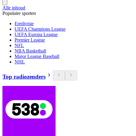
Alle inhoud
Populaire sporten
Eredivisie
UEFA Champions League
UEFA Europa League
Premier League
NFL
NBA Basketball
Major League Baseball
NHL
Top radiozenders