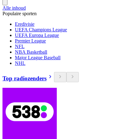
Alle inhoud
Populaire sporten
Eredivisie
UEFA Champions League
UEFA Europa League
Premier League
NFL
NBA Basketball
Major League Baseball
NHL
Top radiozenders