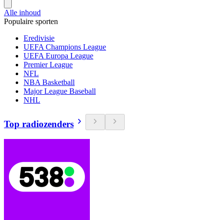
Alle inhoud
Populaire sporten
Eredivisie
UEFA Champions League
UEFA Europa League
Premier League
NFL
NBA Basketball
Major League Baseball
NHL
Top radiozenders