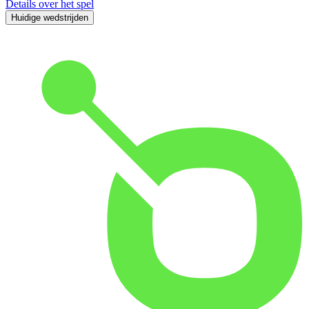
Details over het spel
Huidige wedstrijden