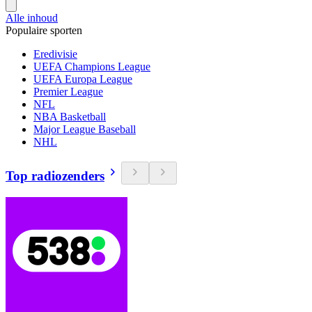
Alle inhoud
Populaire sporten
Eredivisie
UEFA Champions League
UEFA Europa League
Premier League
NFL
NBA Basketball
Major League Baseball
NHL
Top radiozenders