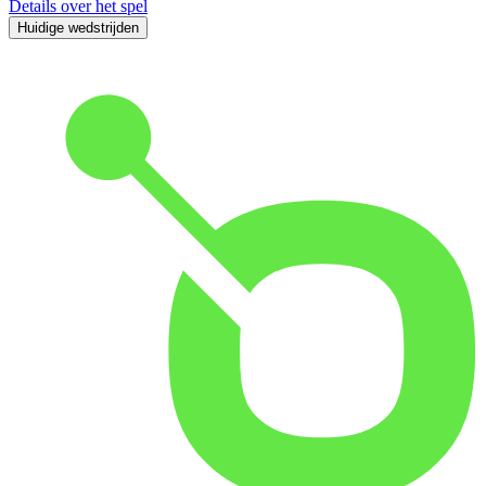
Details over het spel
Huidige wedstrijden