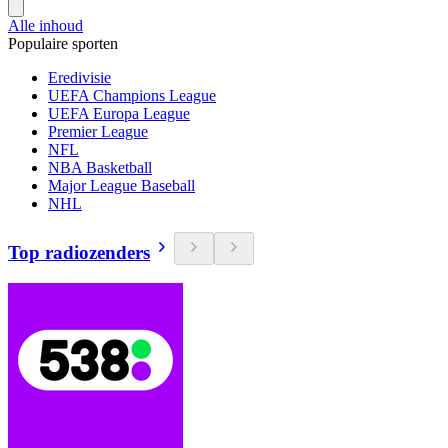
Alle inhoud
Populaire sporten
Eredivisie
UEFA Champions League
UEFA Europa League
Premier League
NFL
NBA Basketball
Major League Baseball
NHL
Top radiozenders