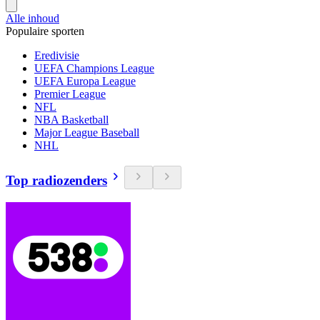
Alle inhoud
Populaire sporten
Eredivisie
UEFA Champions League
UEFA Europa League
Premier League
NFL
NBA Basketball
Major League Baseball
NHL
Top radiozenders