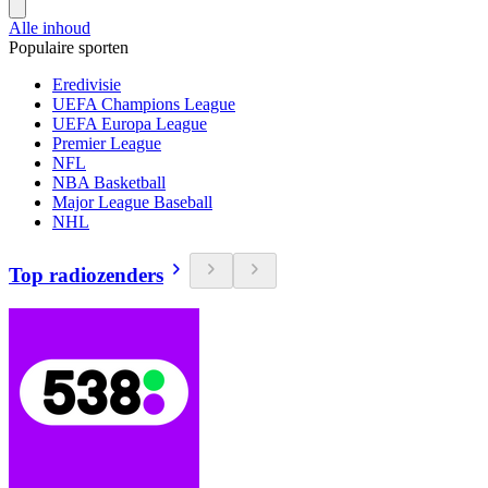
Alle inhoud
Populaire sporten
Eredivisie
UEFA Champions League
UEFA Europa League
Premier League
NFL
NBA Basketball
Major League Baseball
NHL
Top radiozenders