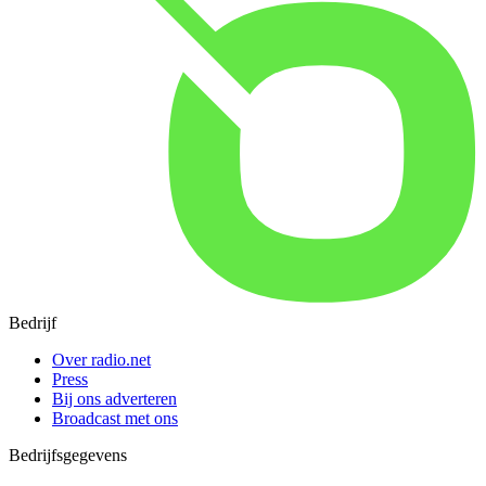
Bedrijf
Over radio.net
Press
Bij ons adverteren
Broadcast met ons
Bedrijfsgegevens