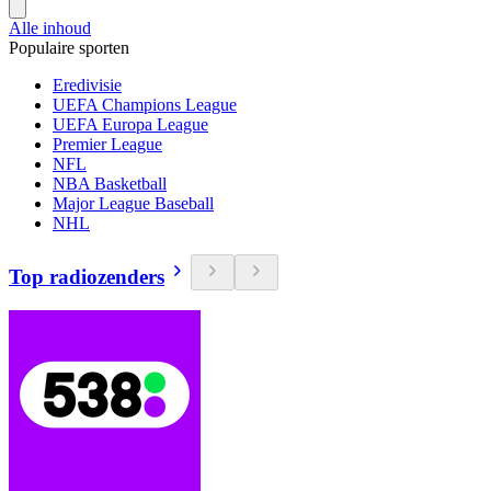
Alle inhoud
Populaire sporten
Eredivisie
UEFA Champions League
UEFA Europa League
Premier League
NFL
NBA Basketball
Major League Baseball
NHL
Top radiozenders