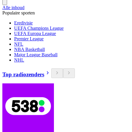
Alle inhoud
Populaire sporten
Eredivisie
UEFA Champions League
UEFA Europa League
Premier League
NFL
NBA Basketball
Major League Baseball
NHL
Top radiozenders