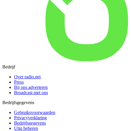
Bedrijf
Over radio.net
Press
Bij ons adverteren
Broadcast met ons
Bedrijfsgegevens
Gebruiksvoorwaarden
Privacyverklaring
Bedrijfsgegevens
Utiq beheren