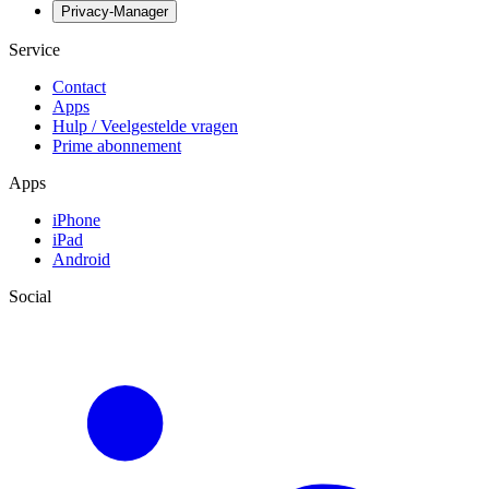
Privacy-Manager
Service
Contact
Apps
Hulp / Veelgestelde vragen
Prime abonnement
Apps
iPhone
iPad
Android
Social