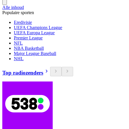
Alle inhoud
Populaire sporten
Eredivisie
UEFA Champions League
UEFA Europa League
Premier League
NFL
NBA Basketball
Major League Baseball
NHL
Top radiozenders