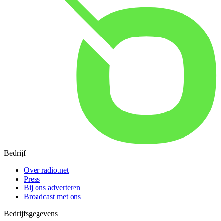
Bedrijf
Over radio.net
Press
Bij ons adverteren
Broadcast met ons
Bedrijfsgegevens